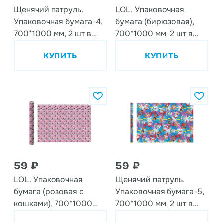
Щенячий патруль.
LOL. Упаковочная
Упаковочная бумага-4,
бумага (бирюзовая),
700*1000 мм, 2 шт в
700*1000 мм, 2 шт в
рулоне
рулоне
КУПИТЬ
КУПИТЬ
59 ₽
59 ₽
LOL. Упаковочная
Щенячий патруль.
бумага (розовая с
Упаковочная бумага-5,
кошками), 700*1000
700*1000 мм, 2 шт в
мм, 2 шт в рулоне
рулоне