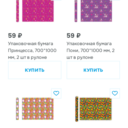
59 ₽
59 ₽
Упаковочная бумага
Упаковочная бумага
Принцесса, 700*1000
Пони, 700*1000 мм, 2
мм, 2 шт в рулоне
шт в рулоне
КУПИТЬ
КУПИТЬ