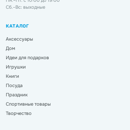
Пн.–Пт: с 10:00 до 19:00
Сб.–Вс: выходные
КАТАЛОГ
Аксессуары
Дом
Идеи для подарков
Игрушки
Книги
Посуда
Праздник
Спортивные товары
Творчество