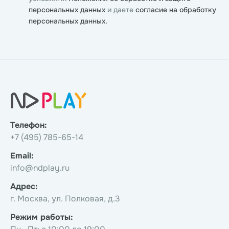
персональных данных
и даете
согласие на обработку
персональных данных.
Телефон:
+7 (495) 785-65-14
Email:
info@ndplay.ru
Адрес:
г. Москва, ул. Полковая, д.3
Режим работы: