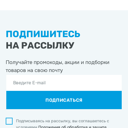
ПОДПИШИТЕСЬ
НА РАССЫЛКУ
Получайте промокоды, акции
и подборки
товаров на свою почту
Введите E-mail
ПОДПИСАТЬСЯ
Подписываясь на рассылку, вы соглашаетесь с
условиями
Положения об обработке и защите