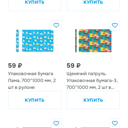
КУПИТЬ
КУПИТЬ
(EV_19)
59 ₽
59 ₽
Упаковочная бумага
Щенячий патруль.
Лама, 700*1000 мм, 2
Упаковочная бумага-3,
шт в рулоне
700*1000 мм, 2 шт в
рулоне
КУПИТЬ
КУПИТЬ