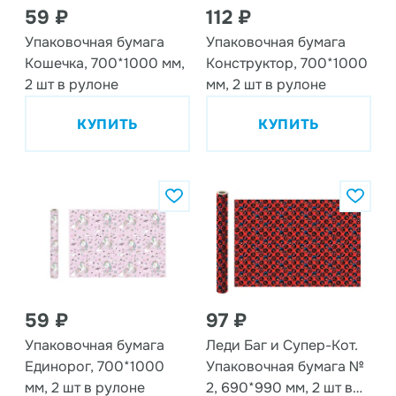
59 ₽
112 ₽
Упаковочная бумага
Упаковочная бумага
Кошечка, 700*1000 мм,
Конструктор, 700*1000
2 шт в рулоне
мм, 2 шт в рулоне
КУПИТЬ
КУПИТЬ
59 ₽
97 ₽
Упаковочная бумага
Леди Баг и Супер-Кот.
Единорог, 700*1000
Упаковочная бумага №
мм, 2 шт в рулоне
2, 690*990 мм, 2 шт в