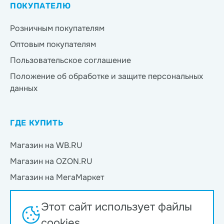
ПОКУПАТЕЛЮ
Розничным покупателям
Оптовым покупателям
Пользовательское соглашение
Положение об обработке и защите персональных
данных
ГДЕ КУПИТЬ
Магазин на WB.RU
Магазин на OZON.RU
Магазин на МегаМаркет
Магазин на Яндекс.Маркет
Этот сайт использует файлы
Магазин на Магнит Маркет
cookies