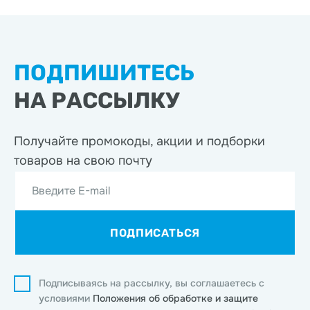
ПОДПИШИТЕСЬ
НА РАССЫЛКУ
Получайте промокоды, акции
и подборки
товаров на свою почту
Введите E-mail
ПОДПИСАТЬСЯ
Подписываясь на рассылку, вы соглашаетесь с
условиями
Положения об обработке и защите