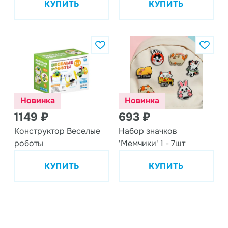
КУПИТЬ
КУПИТЬ
Новинка
Новинка
1149 ₽
693 ₽
Конструктор Веселые
Набор значков
роботы
'Мемчики' 1 - 7шт
КУПИТЬ
КУПИТЬ