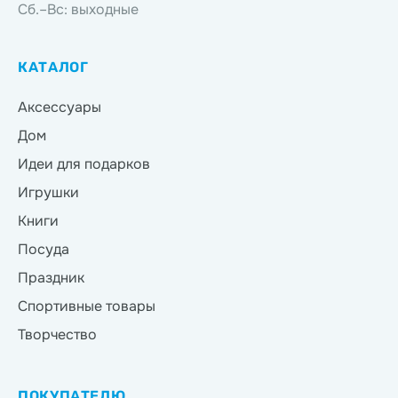
Сб.–Вс: выходные
КАТАЛОГ
Аксессуары
Дом
Идеи для подарков
Игрушки
Книги
Посуда
Праздник
Спортивные товары
Творчество
ПОКУПАТЕЛЮ