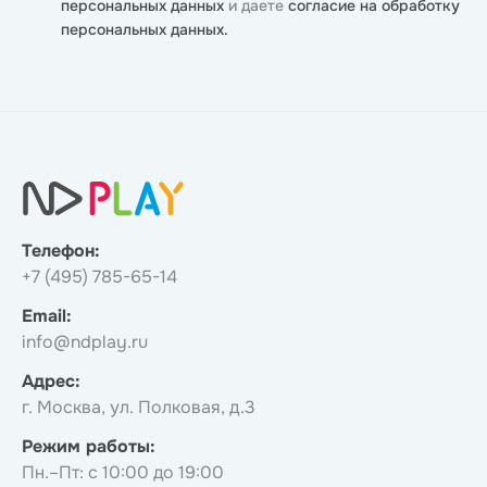
персональных данных
и даете
согласие на обработку
персональных данных.
Телефон:
+7 (495) 785-65-14
Email:
info@ndplay.ru
Адрес:
г. Москва, ул. Полковая, д.3
Режим работы:
Пн.–Пт: с 10:00 до 19:00