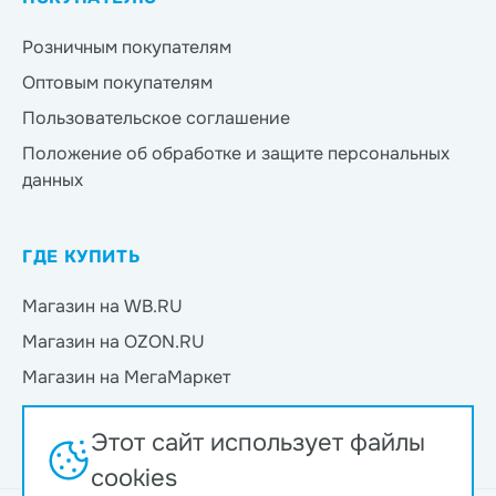
Розничным покупателям
Оптовым покупателям
Пользовательское соглашение
Положение об обработке и защите персональных
данных
ГДЕ КУПИТЬ
Магазин на WB.RU
Магазин на OZON.RU
Магазин на МегаМаркет
Магазин на Яндекс.Маркет
Этот сайт использует файлы
Магазин на Магнит Маркет
cookies