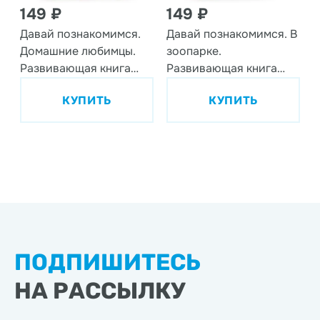
149 ₽
149 ₽
Давай познакомимся.
Давай познакомимся. В
Домашние любимцы.
зоопарке.
Развивающая книга
Развивающая книга
EVA
EVA
КУПИТЬ
КУПИТЬ
ПОДПИШИТЕСЬ
НА РАССЫЛКУ