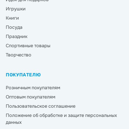
Игрушки
Книги
Посуда
Праздник
Спортивные товары
Творчество
ПОКУПАТЕЛЮ
Розничным покупателям
Оптовым покупателям
Пользовательское соглашение
Положение об обработке и защите персональных
данных