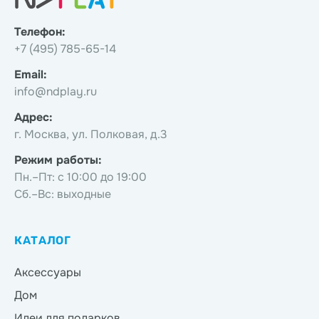
Телефон:
+7 (495) 785-65-14
Email:
info@ndplay.ru
Адрес:
г. Москва, ул. Полковая, д.3
Режим работы:
Пн.–Пт: с 10:00 до 19:00
Сб.–Вс: выходные
КАТАЛОГ
Аксессуары
Дом
Идеи для подарков