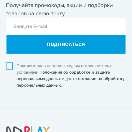
Получайте промокоды, акции
и подборки
товаров на свою почту
Введите E-mail
ПОДПИСАТЬСЯ
Подписываясь на рассылку, вы соглашаетесь с
условиями
Положения об обработке и защите
персональных данных
и даете
согласие на обработку
персональных данных.