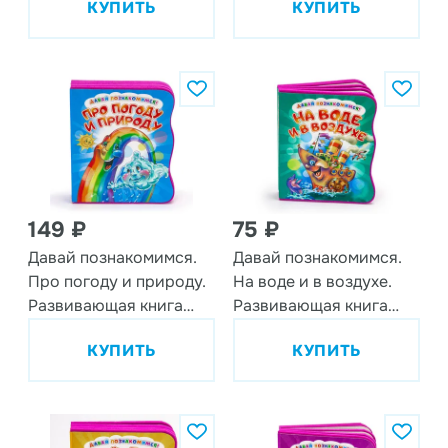
КУПИТЬ
КУПИТЬ
EVA
149 ₽
75 ₽
Давай познакомимся.
Давай познакомимся.
Про погоду и природу.
На воде и в воздухе.
Развивающая книга
Развивающая книга
EVA
EVA
КУПИТЬ
КУПИТЬ