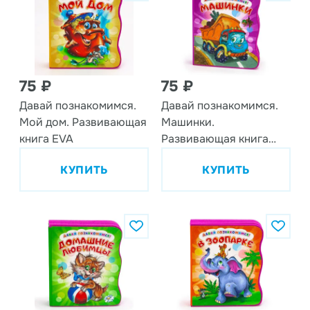
75 ₽
75 ₽
Давай познакомимся.
Давай познакомимся.
Мой дом. Развивающая
Машинки.
книга EVA
Развивающая книга
EVA
КУПИТЬ
КУПИТЬ