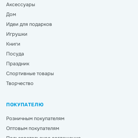
Аксессуары
Дом
Идеи для подарков
Игрушки
Книги
Посуда
Праздник
Спортивные товары
Творчество
ПОКУПАТЕЛЮ
Розничным покупателям
Оптовым покупателям