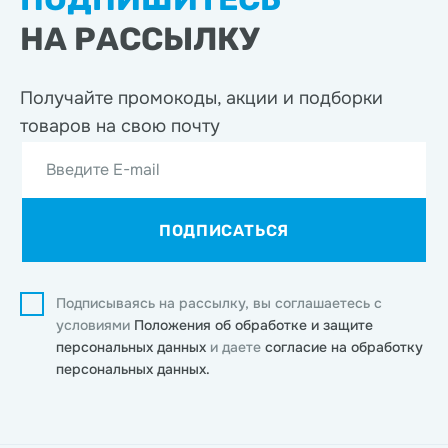
НА РАССЫЛКУ
Получайте промокоды, акции
и подборки
товаров на свою почту
Введите E-mail
ПОДПИСАТЬСЯ
Подписываясь на рассылку, вы соглашаетесь с
условиями
Положения об обработке и защите
персональных данных
и даете
согласие на обработку
персональных данных.