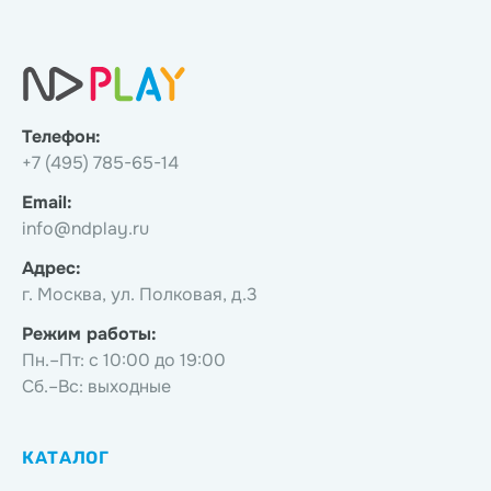
Телефон:
+7 (495) 785-65-14
Email:
info@ndplay.ru
Адрес:
г. Москва, ул. Полковая, д.3
Режим работы:
Пн.–Пт: с 10:00 до 19:00
Сб.–Вс: выходные
КАТАЛОГ