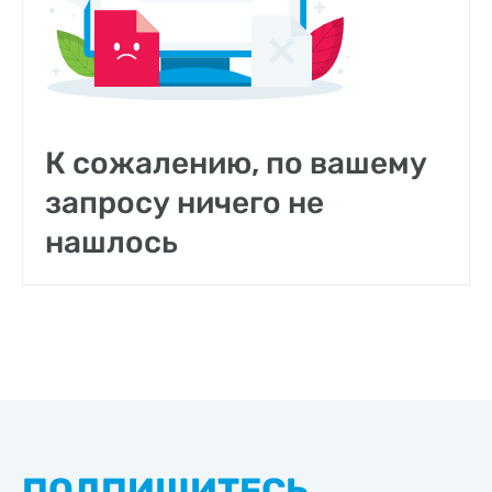
К сожалению, по вашему
запросу ничего не
нашлось
ПОДПИШИТЕСЬ