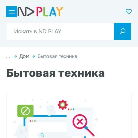
...
→
Дом
→
Бытовая техника
Бытовая техника