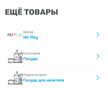
ЕЩЁ ТОВАРЫ
Бренд
ND Play
Категория
Посуда
Подкатегория
Посуда для напитков