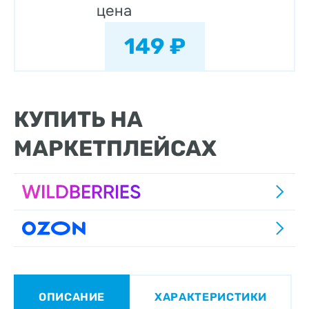
цена
149 ₽
КУПИТЬ НА
МАРКЕТПЛЕЙСАХ
ОПИСАНИЕ
ХАРАКТЕРИСТИКИ