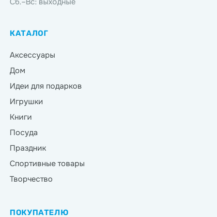
Сб.–Вс: выходные
КАТАЛОГ
Аксессуары
Дом
Идеи для подарков
Игрушки
Книги
Посуда
Праздник
Спортивные товары
Творчество
ПОКУПАТЕЛЮ