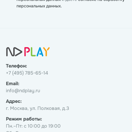
персональных данных.
Телефон:
+7 (495) 785-65-14
Email:
info@ndplay.ru
Адрес:
г. Москва, ул. Полковая, д.3
Режим работы:
Пн.–Пт: с 10:00 до 19:00