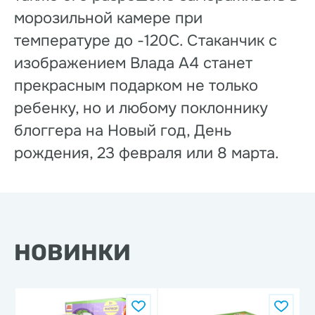
морозильной камере при
температуре до -120С. Стаканчик с
изображением Влада А4 станет
прекрасным подарком не только
ребенку, но и любому поклоннику
блоггера на Новый год, День
рождения, 23 февраля или 8 марта.
НОВИНКИ