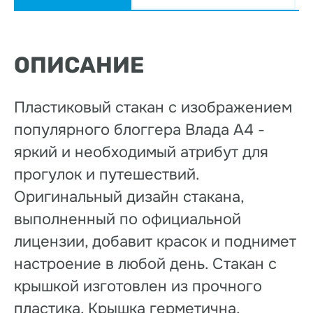
ОПИСАНИЕ
Пластиковый стакан с изображением
популярного блоггера Влада А4 -
яркий и необходимый атрибут для
прогулок и путешествий.
Оригинальный дизайн стакана,
выполненный по официальной
лицензии, добавит красок и поднимет
настроение в любой день. Стакан с
крышкой изготовлен из прочного
пластика. Крышка герметична,