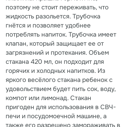
поэтому не стоит переживать, что
жидкость разольется. Трубочка
гнётся и позволяет удобнее
потреблять напиток. Трубочка имеет
клапан, который защищает ее от
загрязнений и протекания. Объем
стакана 420 мл, он подходит для
горячих и холодных напитков. Из
яркого весёлого стакана ребенок с
удовольствием будет пить сок, воду,
компот или лимонад. Стакан
пригоден для использования в СВЧ-
печи и посудомоечной машине, а
также его разрешено замораживать в