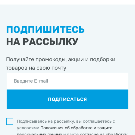
ПОДПИШИТЕСЬ
НА РАССЫЛКУ
Получайте промокоды, акции
и подборки
товаров на свою почту
Введите E-mail
ПОДПИСАТЬСЯ
Подписываясь на рассылку, вы соглашаетесь с
условиями
Положения об обработке и защите
персональных данных
и даете
согласие на обработку