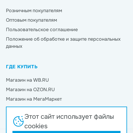
Розничным покупателям
Оптовым покупателям
Пользовательское соглашение
Положение об обработке и защите персональных
данных
ГДЕ КУПИТЬ
Магазин на WB.RU
Магазин на OZON.RU
Магазин на МегаМаркет
Магазин на Яндекс.Маркет
Этот сайт использует файлы
Магазин на Магнит Маркет
cookies