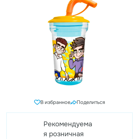
В избранное
Поделиться
Рекомендуема
я розничная