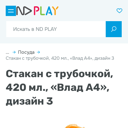
...
→
Посуда
→
Стакан с трубочкой, 420 мл., «Влад А4», дизайн 3
Стакан с трубочкой,
420 мл., «Влад А4»,
дизайн 3