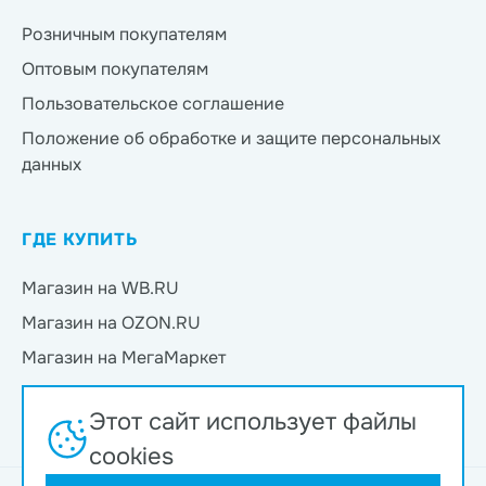
Розничным покупателям
Оптовым покупателям
Пользовательское соглашение
Положение об обработке и защите персональных
данных
ГДЕ КУПИТЬ
Магазин на WB.RU
Магазин на OZON.RU
Магазин на МегаМаркет
Магазин на Яндекс.Маркет
Этот сайт использует файлы
Магазин на Магнит Маркет
cookies