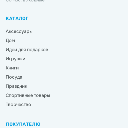
КАТАЛОГ
Аксессуары
Дом
Идеи для подарков
Игрушки
Книги
Посуда
Праздник
Спортивные товары
Творчество
ПОКУПАТЕЛЮ