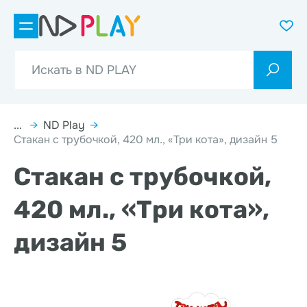
...
→
ND Play
→
Стакан с трубочкой, 420 мл., «Три кота», дизайн 5
Стакан с трубочкой,
420 мл., «Три кота»,
дизайн 5