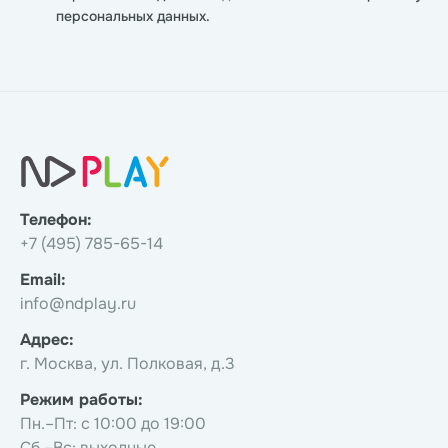
персональных данных.
Телефон:
+7 (495) 785-65-14
Email:
info@ndplay.ru
Адрес:
г. Москва, ул. Полковая, д.3
Режим работы:
Пн.–Пт: с 10:00 до 19:00
Сб.–Вс: выходные