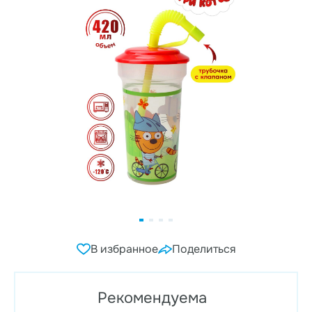
В избранное
Поделиться
Рекомендуема