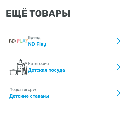
ЕЩЁ ТОВАРЫ
Бренд
ND Play
Категория
Детская посуда
Подкатегория
Детские стаканы