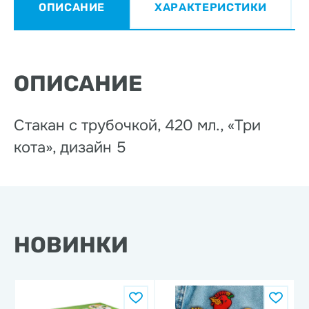
ОПИСАНИЕ
ХАРАКТЕРИСТИКИ
ОПИСАНИЕ
Стакан с трубочкой, 420 мл., «Три
кота», дизайн 5
НОВИНКИ