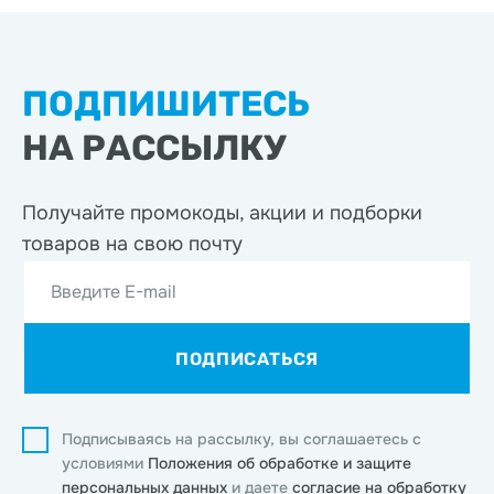
ПОДПИШИТЕСЬ
НА РАССЫЛКУ
Получайте промокоды, акции
и подборки
товаров на свою почту
Введите E-mail
ПОДПИСАТЬСЯ
Подписываясь на рассылку, вы соглашаетесь с
условиями
Положения об обработке и защите
персональных данных
и даете
согласие на обработку