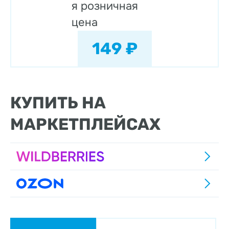
я розничная
цена
149 ₽
КУПИТЬ НА
МАРКЕТПЛЕЙСАХ