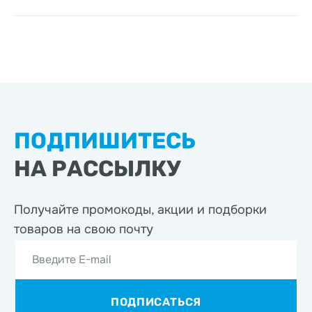
ПОДПИШИТЕСЬ
НА РАССЫЛКУ
Получайте промокоды, акции
и подборки
товаров на свою почту
Введите E-mail
ПОДПИСАТЬСЯ