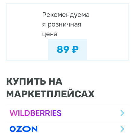
Рекомендуема
я розничная
цена
89 ₽
КУПИТЬ НА
МАРКЕТПЛЕЙСАХ