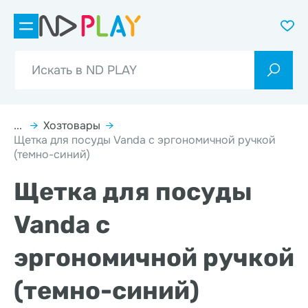
...
→
Хозтовары
→
Щетка для посуды Vanda с эргономичной ручкой
(темно-синий)
Щетка для посуды
Vanda с
эргономичной ручкой
(темно-синий)