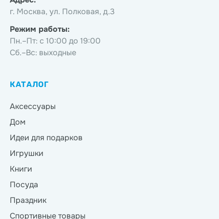
г. Москва, ул. Полковая, д.3
Режим работы:
Пн.–Пт: с 10:00 до 19:00
Сб.–Вс: выходные
КАТАЛОГ
Аксессуары
Дом
Идеи для подарков
Игрушки
Книги
Посуда
Праздник
Спортивные товары