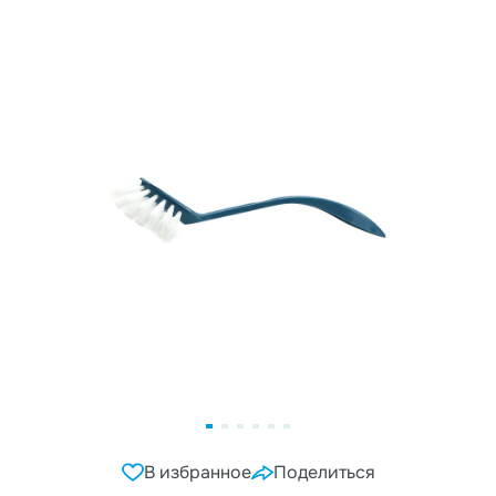
В избранное
Поделиться