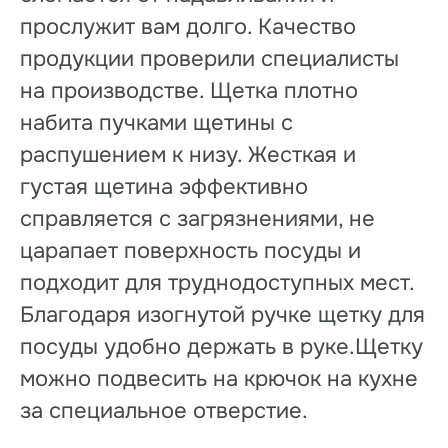
прослужит вам долго. Качество
продукции проверили специалисты
на производстве. Щетка плотно
набита пучками щетины с
распушением к низу. Жесткая и
густая щетина эффективно
справляется с загрязнениями, не
царапает поверхность посуды и
подходит для труднодоступных мест.
Благодаря изогнутой ручке щетку для
посуды удобно держать в руке.Щетку
можно подвесить на крючок на кухне
за специальное отверстие.