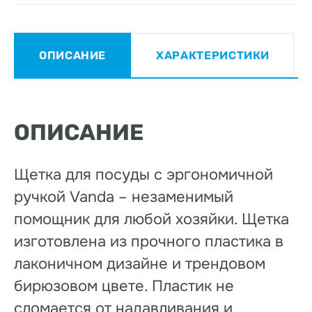
ОПИСАНИЕ
ХАРАКТЕРИСТИКИ
ОПИСАНИЕ
Щетка для посуды с эргономичной
ручкой Vanda – незаменимый
помощник для любой хозяйки. Щетка
изготовлена из прочного пластика в
лаконичном дизайне и трендовом
бирюзовом цвете. Пластик не
сломается от надавливания и