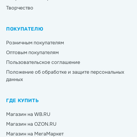
Творчество
ПОКУПАТЕЛЮ
Розничным покупателям
Оптовым покупателям
Пользовательское соглашение
Положение об обработке и защите персональных
данных
ГДЕ КУПИТЬ
Магазин на WB.RU
Магазин на OZON.RU
Магазин на МегаМаркет