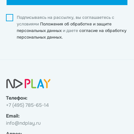
Подписываясь на рассылку, вы соглашаетесь с
условиями
Положения об обработке и защите
персональных данных
и даете
согласие на обработку
персональных данных.
Телефон:
+7 (495) 785-65-14
Email:
info@ndplay.ru
Адрес: