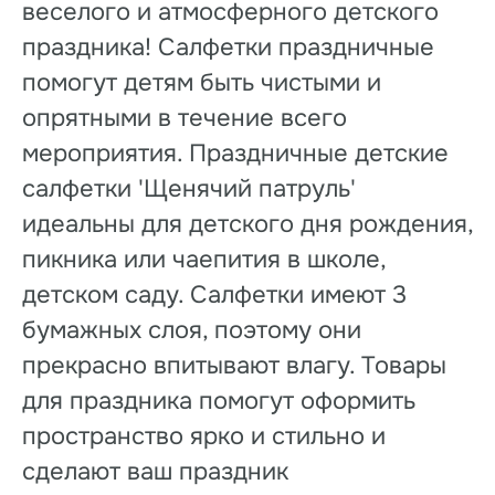
веселого и атмосферного детского
праздника! Салфетки праздничные
помогут детям быть чистыми и
опрятными в течение всего
мероприятия. Праздничные детские
салфетки 'Щенячий патруль'
идеальны для детского дня рождения,
пикника или чаепития в школе,
детском саду. Салфетки имеют 3
бумажных слоя, поэтому они
прекрасно впитывают влагу. Товары
для праздника помогут оформить
пространство ярко и стильно и
сделают ваш праздник