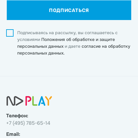
ПОДПИСАТЬСЯ
Подписываясь на рассылку, вы соглашаетесь с
условиями
Положения об обработке и защите
персональных данных
и даете
согласие на обработку
персональных данных.
Телефон:
+7 (495) 785-65-14
Email: