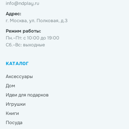
info@ndplay.ru
Адрес:
г. Москва, ул. Полковая, д.3
Режим работы:
Пн.–Пт: с 10:00 до 19:00
Сб.–Вс: выходные
КАТАЛОГ
Аксессуары
Дом
Идеи для подарков
Игрушки
Книги
Посуда