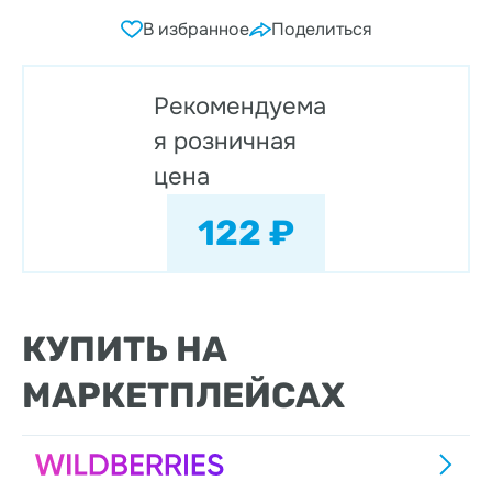
В избранное
Поделиться
Рекомендуема
я розничная
цена
122 ₽
КУПИТЬ НА
МАРКЕТПЛЕЙСАХ