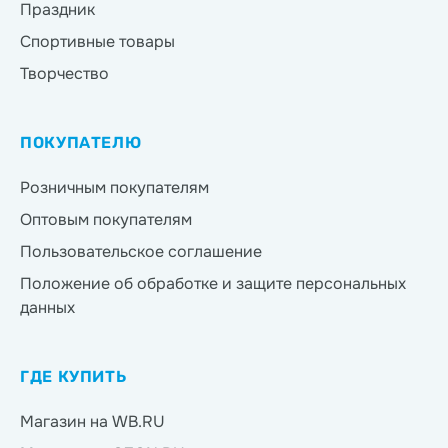
Праздник
Спортивные товары
Творчество
ПОКУПАТЕЛЮ
Розничным покупателям
Оптовым покупателям
Пользовательское соглашение
Положение об обработке и защите персональных
данных
ГДЕ КУПИТЬ
Магазин на WB.RU