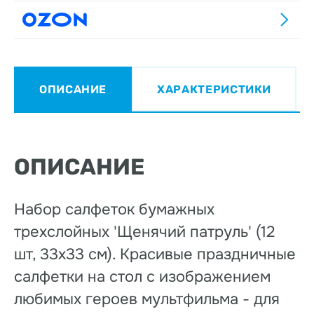
ОПИСАНИЕ
ХАРАКТЕРИСТИКИ
ОПИСАНИЕ
Набор салфеток бумажных
трехслойных 'Щенячий патруль' (12
шт, 33х33 см). Красивые праздничные
салфетки на стол с изображением
любимых героев мультфильма - для