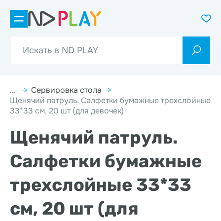
...
→
Сервировка стола
→
Щенячий патруль. Салфетки бумажные трехслойные
33*33 см, 20 шт (для девочек)
Щенячий патруль.
Салфетки бумажные
трехслойные 33*33
см, 20 шт (для