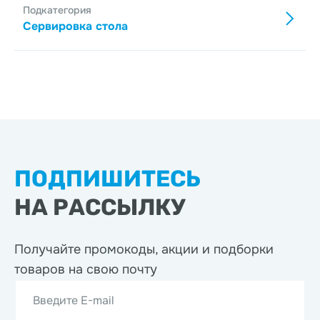
Подкатегория
Сервировка стола
ПОДПИШИТЕСЬ
НА РАССЫЛКУ
Получайте промокоды, акции
и подборки
товаров на свою почту
Введите E-mail