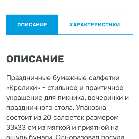
ОПИСАНИЕ
ХАРАКТЕРИСТИКИ
ОПИСАНИЕ
Праздничные бумажные салфетки
«Кролики» − стильное и практичное
украшение для пикника, вечеринки и
праздничного стола. Упаковка
состоит из 20 салфеток размером
33х33 см из мягкой и приятной на
ощупь бумаги. Одноразовая посуда