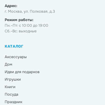
Адрес:
г. Москва, ул. Полковая, д.3
Режим работы:
Пн.–Пт: с 10:00 до 19:00
Сб.–Вс: выходные
КАТАЛОГ
Аксессуары
Дом
Идеи для подарков
Игрушки
Книги
Посуда
Праздник