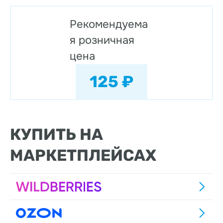
Рекомендуема
я розничная
цена
125 ₽
КУПИТЬ НА
МАРКЕТПЛЕЙСАХ