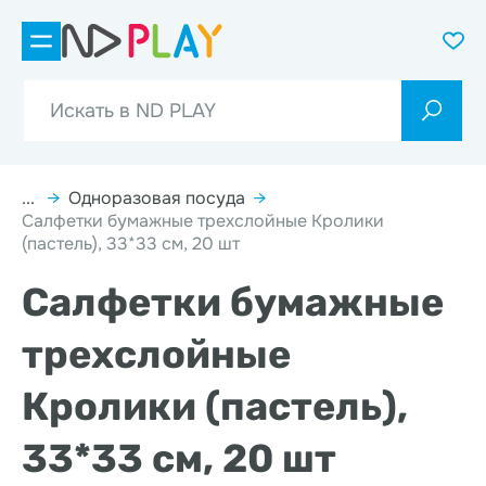
...
→
Одноразовая посуда
→
Салфетки бумажные трехслойные Кролики
(пастель), 33*33 см, 20 шт
Салфетки бумажные
трехслойные
Кролики (пастель),
33*33 см, 20 шт