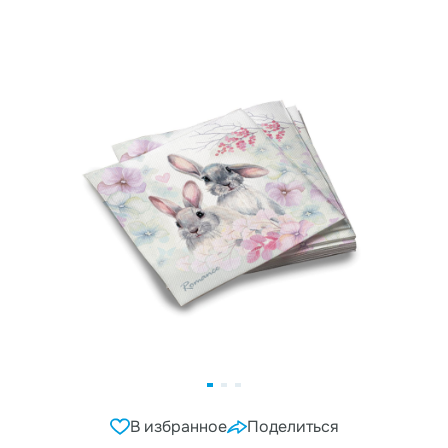
В избранное
Поделиться