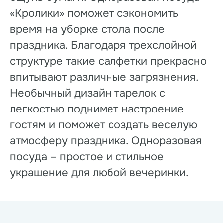
«Кролики» поможет сэкономить
время на уборке стола после
праздника. Благодаря трехслойной
структуре такие салфетки прекрасно
впитывают различные загрязнения.
Необычный дизайн тарелок с
легкостью поднимет настроение
гостям и поможет создать веселую
атмосферу праздника. Одноразовая
посуда – простое и стильное
украшение для любой вечеринки.