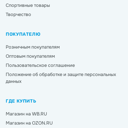
Спортивные товары
Творчество
ПОКУПАТЕЛЮ
Розничным покупателям
Оптовым покупателям
Пользовательское соглашение
Положение об обработке и защите персональных
данных
ГДЕ КУПИТЬ
Магазин на WB.RU
Магазин на OZON.RU