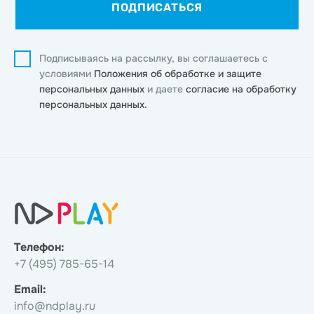
ПОДПИСАТЬСЯ
Подписываясь на рассылку, вы соглашаетесь с
условиями
Положения об обработке и защите
персональных данных
и даете
согласие на обработку
персональных данных.
Телефон:
+7 (495) 785-65-14
Email:
info@ndplay.ru