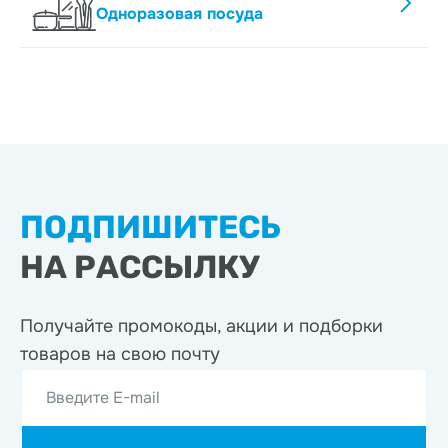
Одноразовая посуда
ПОДПИШИТЕСЬ
НА РАССЫЛКУ
Получайте промокоды, акции
и подборки
товаров на свою почту
Введите E-mail