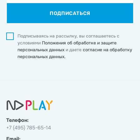
ПОДПИСАТЬСЯ
Подписываясь на рассылку, вы соглашаетесь с
условиями
Положения об обработке и защите
персональных данных
и даете
согласие на обработку
персональных данных.
Телефон:
+7 (495) 785-65-14
Email: