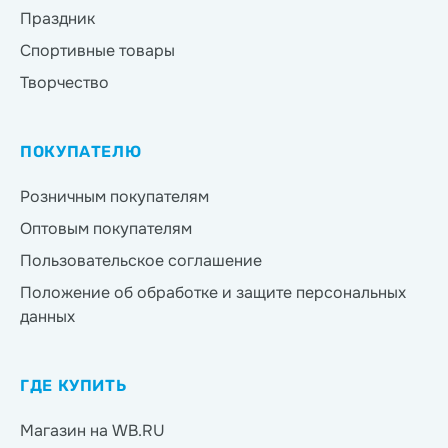
Праздник
Спортивные товары
Творчество
ПОКУПАТЕЛЮ
Розничным покупателям
Оптовым покупателям
Пользовательское соглашение
Положение об обработке и защите персональных
данных
ГДЕ КУПИТЬ
Магазин на WB.RU