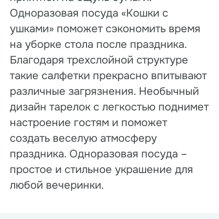
Одноразовая посуда «Кошки с
ушками» поможет сэкономить время
на уборке стола после праздника.
Благодаря трехслойной структуре
такие салфетки прекрасно впитывают
различные загрязнения. Необычный
дизайн тарелок с легкостью поднимет
настроение гостям и поможет
создать веселую атмосферу
праздника. Одноразовая посуда –
простое и стильное украшение для
любой вечеринки.