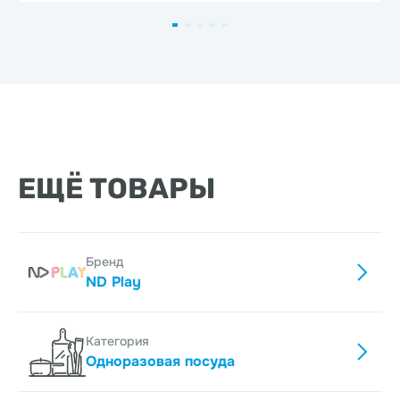
ЕЩЁ ТОВАРЫ
Бренд
ND Play
Категория
Одноразовая посуда