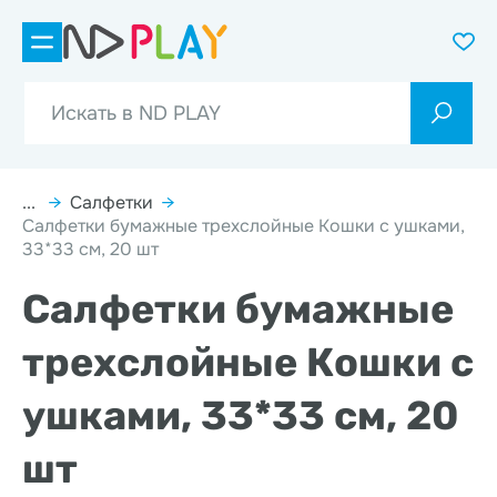
...
→
Салфетки
→
Салфетки бумажные трехслойные Кошки с ушками,
33*33 см, 20 шт
Салфетки бумажные
трехслойные Кошки с
ушками, 33*33 см, 20
шт