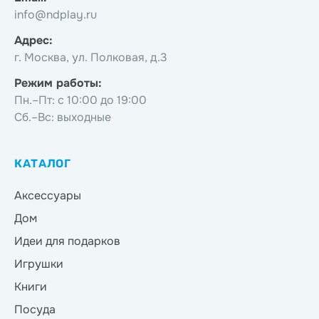
info@ndplay.ru
Адрес:
г. Москва, ул. Полковая, д.3
Режим работы:
Пн.–Пт: с 10:00 до 19:00
Сб.–Вс: выходные
КАТАЛОГ
Аксессуары
Дом
Идеи для подарков
Игрушки
Книги
Посуда