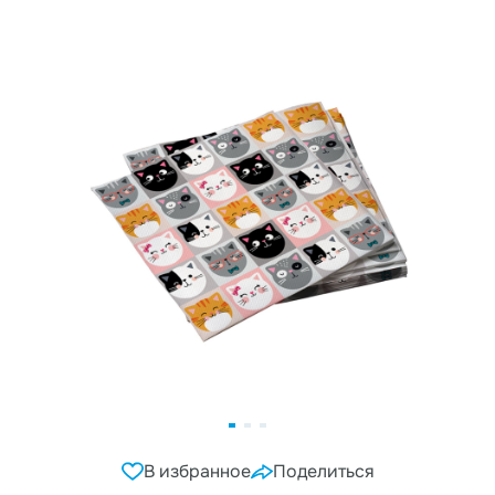
В избранное
Поделиться