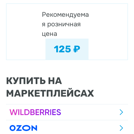
Рекомендуема
я розничная
цена
125 ₽
КУПИТЬ НА
МАРКЕТПЛЕЙСАХ