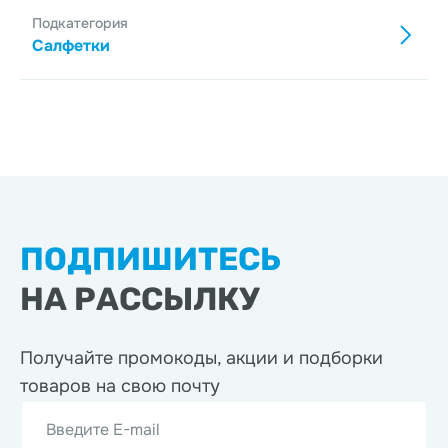
Подкатегория
Салфетки
ПОДПИШИТЕСЬ
НА РАССЫЛКУ
Получайте промокоды, акции
и подборки
товаров на свою почту
Введите E-mail