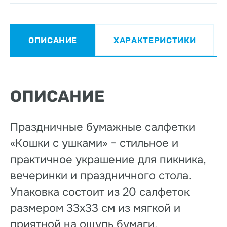
ОПИСАНИЕ
ХАРАКТЕРИСТИКИ
ОПИСАНИЕ
Праздничные бумажные салфетки
«Кошки с ушками» − стильное и
практичное украшение для пикника,
вечеринки и праздничного стола.
Упаковка состоит из 20 салфеток
размером 33х33 см из мягкой и
приятной на ощупь бумаги.