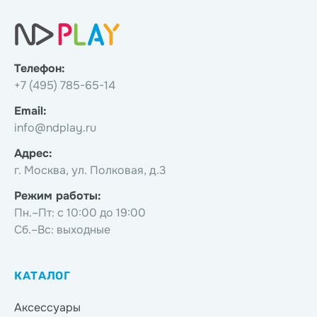
Телефон:
+7 (495) 785-65-14
Email:
info@ndplay.ru
Адрес:
г. Москва, ул. Полковая, д.3
Режим работы:
Пн.–Пт: с 10:00 до 19:00
Сб.–Вс: выходные
КАТАЛОГ
Аксессуары