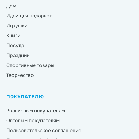
Дом
Идеи для подарков
Игрушки
Книги
Посуда
Праздник
Спортивные товары
Творчество
ПОКУПАТЕЛЮ
Розничным покупателям
Оптовым покупателям
Пользовательское соглашение