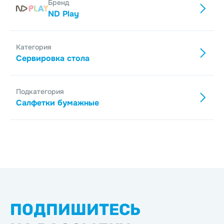
Бренд
ND Play
Категория
Сервировка стола
Подкатегория
Салфетки бумажные
ПОДПИШИТЕСЬ