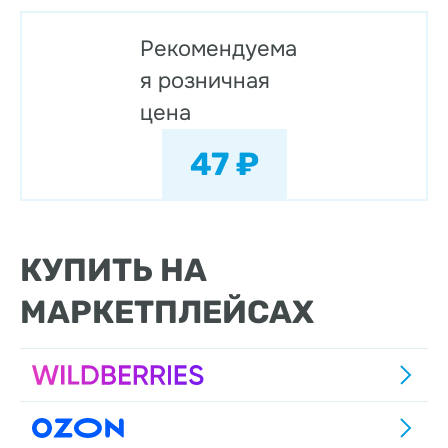
Рекомендуема
я розничная
цена
47 ₽
КУПИТЬ НА
МАРКЕТПЛЕЙСАХ