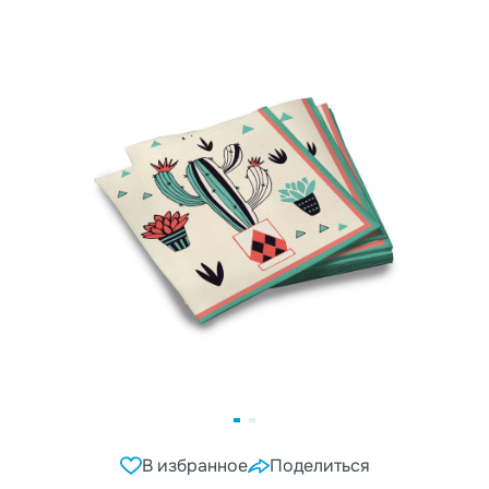
В избранное
Поделиться