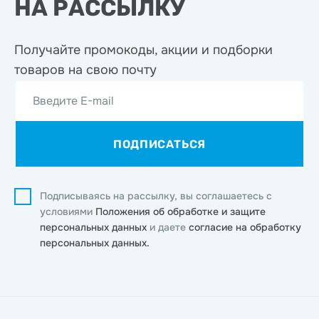
НА РАССЫЛКУ
Получайте промокоды, акции
и подборки
товаров на свою почту
Введите E-mail
ПОДПИСАТЬСЯ
Подписываясь на рассылку, вы соглашаетесь с
условиями
Положения об обработке и защите
персональных данных
и даете
согласие на обработку
персональных данных.