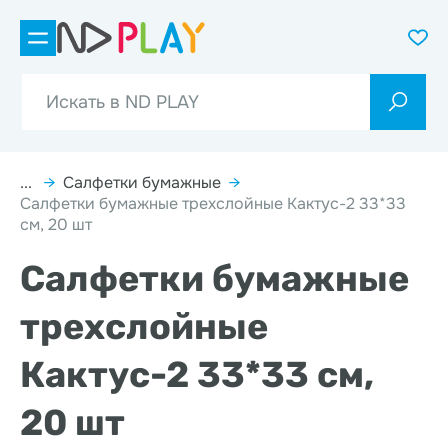
...
→
Салфетки бумажные
→
Салфетки бумажные трехслойные Кактус-2 33*33
см, 20 шт
Салфетки бумажные
трехслойные
Кактус-2 33*33 см,
20 шт