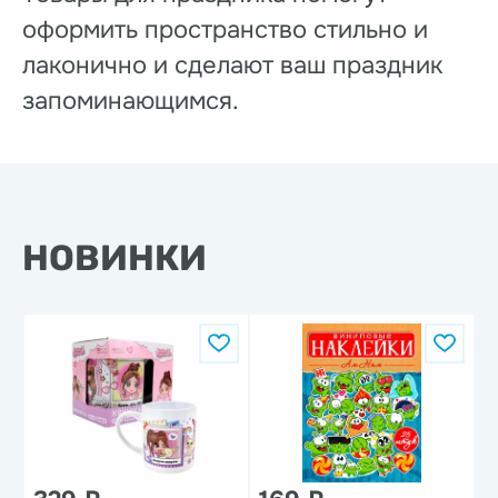
оформить пространство стильно и
лаконично и сделают ваш праздник
запоминающимся.
НОВИНКИ