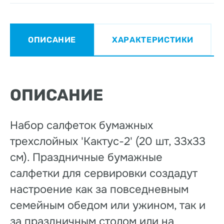
ОПИСАНИЕ
ХАРАКТЕРИСТИКИ
ОПИСАНИЕ
Набор салфеток бумажных
трехслойных 'Кактус-2' (20 шт, 33х33
см). Праздничные бумажные
салфетки для сервировки создадут
настроение как за повседневным
семейным обедом или ужином, так и
за праздничным столом или на