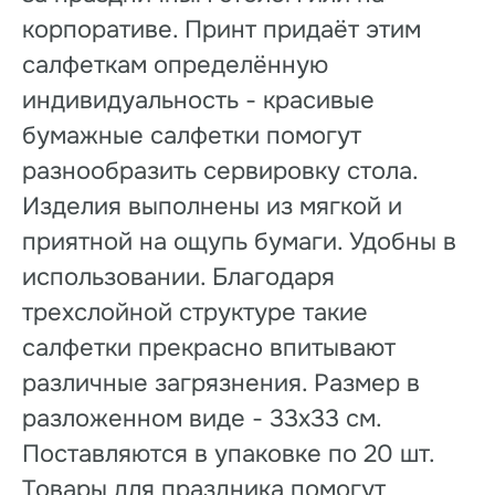
корпоративе. Принт придаёт этим
салфеткам определённую
индивидуальность - красивые
бумажные салфетки помогут
разнообразить сервировку стола.
Изделия выполнены из мягкой и
приятной на ощупь бумаги. Удобны в
использовании. Благодаря
трехслойной структуре такие
салфетки прекрасно впитывают
различные загрязнения. Размер в
разложенном виде - 33х33 см.
Поставляются в упаковке по 20 шт.
Товары для праздника помогут