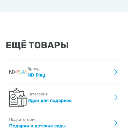
ЕЩЁ ТОВАРЫ
Бренд
ND Play
Категория
Идеи для подарков
Подкатегория
Подарки в детские сады