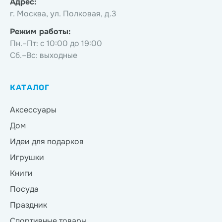
Адрес:
г. Москва, ул. Полковая, д.3
Режим работы:
Пн.–Пт: с 10:00 до 19:00
Сб.–Вс: выходные
КАТАЛОГ
Аксессуары
Дом
Идеи для подарков
Игрушки
Книги
Посуда
Праздник
Спортивные товары