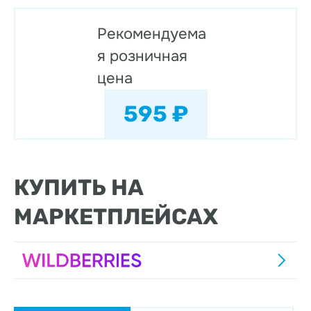
Рекомендуема
я розничная
цена
595 ₽
КУПИТЬ НА
МАРКЕТПЛЕЙСАХ