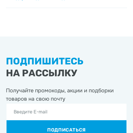
ПОДПИШИТЕСЬ
НА РАССЫЛКУ
Получайте промокоды, акции
и подборки
товаров на свою почту
Введите E-mail
ПОДПИСАТЬСЯ