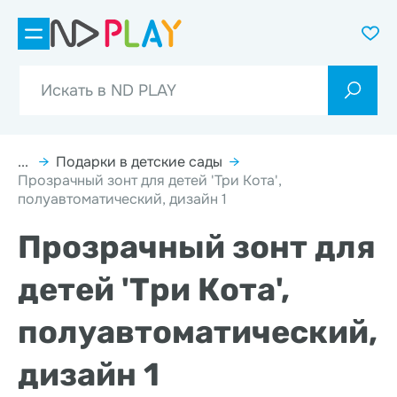
...
→
Подарки в детские сады
→
Прозрачный зонт для детей 'Три Кота',
полуавтоматический, дизайн 1
Прозрачный зонт для
детей 'Три Кота',
полуавтоматический,
дизайн 1