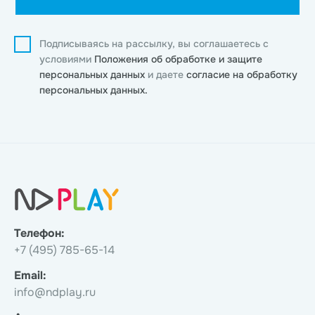
Подписываясь на рассылку, вы соглашаетесь с
условиями
Положения об обработке и защите
персональных данных
и даете
согласие на обработку
персональных данных.
Телефон:
+7 (495) 785-65-14
Email:
info@ndplay.ru