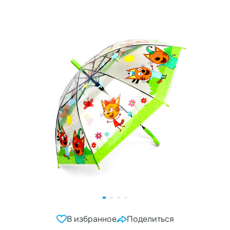
В избранное
Поделиться