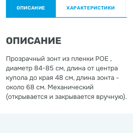
ОПИСАНИЕ
ХАРАКТЕРИСТИКИ
ОПИСАНИЕ
Прозрачный зонт из пленки РОЕ ,
диаметр 84-85 см, длина от центра
купола до края 48 см, длина зонта -
около 68 см. Механический
(открывается и закрывается вручную).