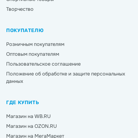
Творчество
ПОКУПАТЕЛЮ
Розничным покупателям
Оптовым покупателям
Пользовательское соглашение
Положение об обработке и защите персональных
данных
ГДЕ КУПИТЬ
Магазин на WB.RU
Магазин на OZON.RU
Магазин на МегаМаркет