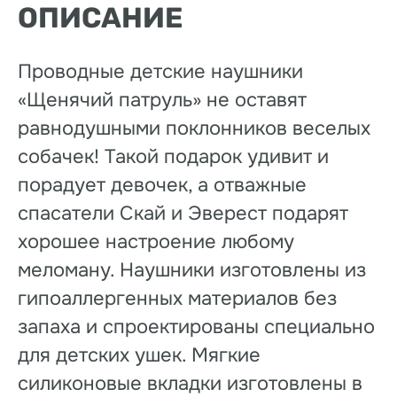
ОПИСАНИЕ
Проводные детские наушники
«Щенячий патруль» не оставят
равнодушными поклонников веселых
собачек! Такой подарок удивит и
порадует девочек, а отважные
спасатели Скай и Эверест подарят
хорошее настроение любому
меломану. Наушники изготовлены из
гипоаллергенных материалов без
запаха и спроектированы специально
для детских ушек. Мягкие
силиконовые вкладки изготовлены в