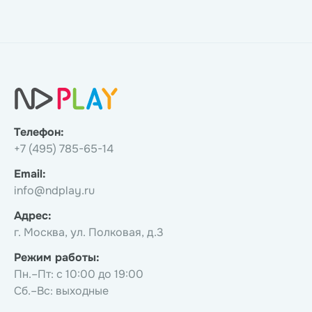
Телефон:
+7 (495) 785-65-14
Email:
info@ndplay.ru
Адрес:
г. Москва, ул. Полковая, д.3
Режим работы:
Пн.–Пт: с 10:00 до 19:00
Сб.–Вс: выходные