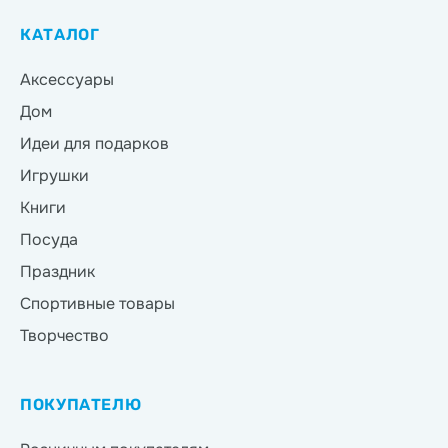
КАТАЛОГ
Аксессуары
Дом
Идеи для подарков
Игрушки
Книги
Посуда
Праздник
Спортивные товары
Творчество
ПОКУПАТЕЛЮ