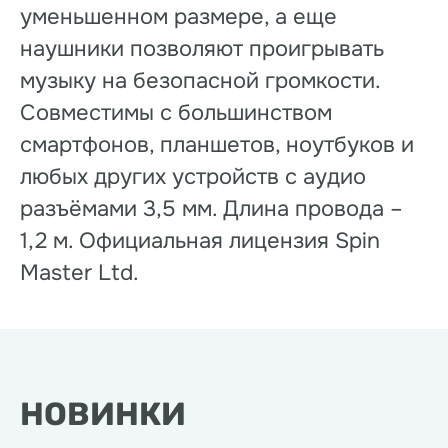
уменьшенном размере, а еще
наушники позволяют проигрывать
музыку на безопасной громкости.
Совместимы с большинством
смартфонов, планшетов, ноутбуков и
любых других устройств с аудио
разъёмами 3,5 мм. Длина провода –
1,2 м. Официальная лицензия Spin
Master Ltd.
НОВИНКИ