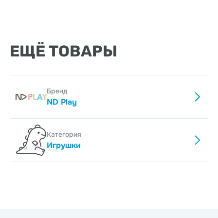
ЕЩЁ ТОВАРЫ
Бренд
ND Play
Категория
Игрушки