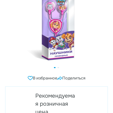
В избранное
Поделиться
Рекомендуема
я розничная
цена