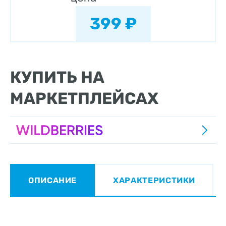
399 ₽
КУПИТЬ НА
МАРКЕТПЛЕЙСАХ
ОПИСАНИЕ
ХАРАКТЕРИСТИКИ