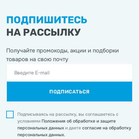
ПОДПИШИТЕСЬ
НА РАССЫЛКУ
Получайте промокоды, акции
и подборки
товаров на свою почту
Введите E-mail
ПОДПИСАТЬСЯ
Подписываясь на рассылку, вы соглашаетесь с
условиями
Положения об обработке и защите
персональных данных
и даете
согласие на обработку
персональных данных.