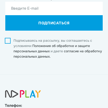
Введите E-mail
ПОДПИСАТЬСЯ
Подписываясь на рассылку, вы соглашаетесь с
условиями
Положения об обработке и защите
персональных данных
и даете
согласие на обработку
персональных данных.
Телефон: