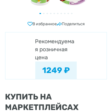
В избранное
Поделиться
Рекомендуема
я розничная
цена
1249 ₽
КУПИТЬ НА
МАРКЕТПЛЕЙСАХ