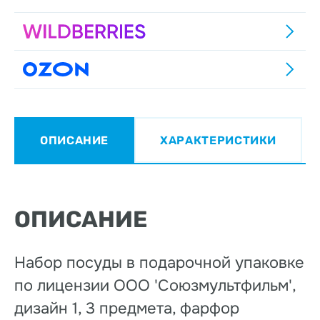
ОПИСАНИЕ
ХАРАКТЕРИСТИКИ
ОПИСАНИЕ
Набор посуды в подарочной упаковке
по лицензии ООО 'Союзмультфильм',
дизайн 1, 3 предмета, фарфор