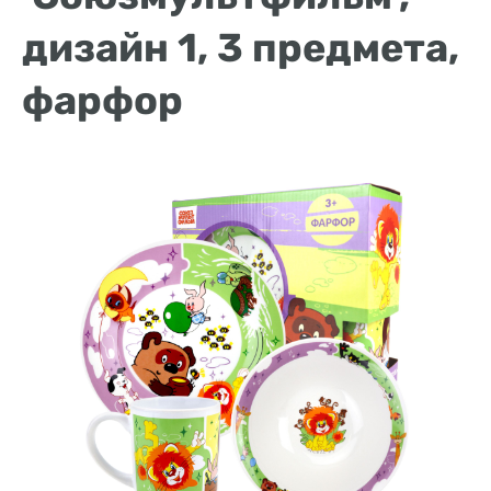
дизайн 1, 3 предмета,
фарфор