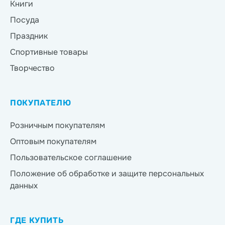
Книги
Посуда
Праздник
Спортивные товары
Творчество
ПОКУПАТЕЛЮ
Розничным покупателям
Оптовым покупателям
Пользовательское соглашение
Положение об обработке и защите персональных
данных
ГДЕ КУПИТЬ