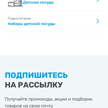
Детская посуда
Подкатегория
Наборы детской посуды
ПОДПИШИТЕСЬ
НА РАССЫЛКУ
Получайте промокоды, акции
и подборки
товаров на свою почту