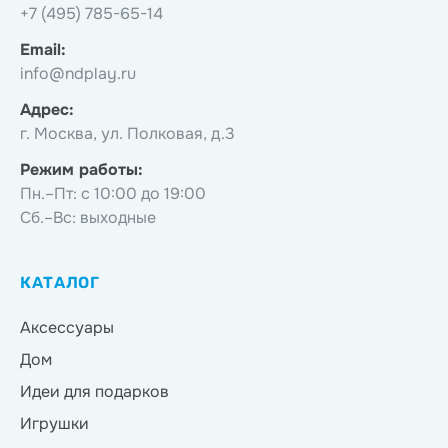
+7 (495) 785-65-14
Email:
info@ndplay.ru
Адрес:
г. Москва, ул. Полковая, д.3
Режим работы:
Пн.–Пт: с 10:00 до 19:00
Сб.–Вс: выходные
КАТАЛОГ
Аксессуары
Дом
Идеи для подарков
Игрушки