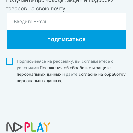
Получайте промокоды, акции
и подборки
товаров на свою почту
Введите E-mail
ПОДПИСАТЬСЯ
Подписываясь на рассылку, вы соглашаетесь с
условиями
Положения об обработке и защите
персональных данных
и даете
согласие на обработку
персональных данных.