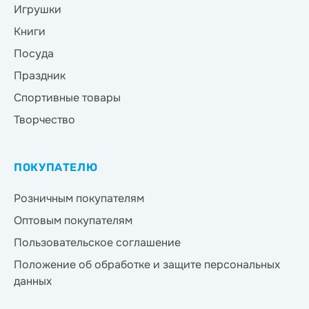
Игрушки
Книги
Посуда
Праздник
Спортивные товары
Творчество
ПОКУПАТЕЛЮ
Розничным покупателям
Оптовым покупателям
Пользовательское соглашение
Положение об обработке и защите персональных
данных