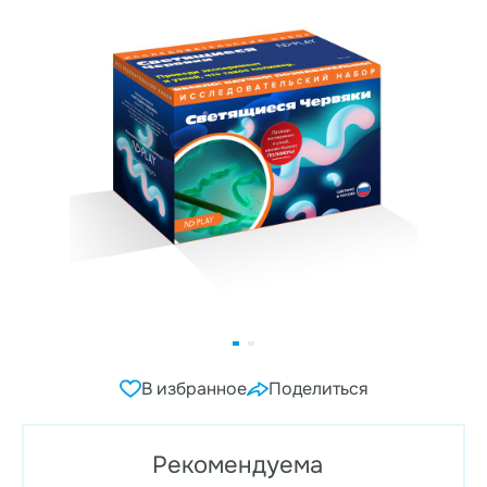
В избранное
Поделиться
Рекомендуема