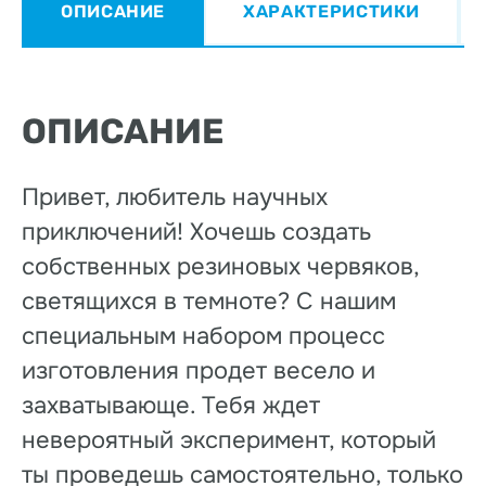
ОПИСАНИЕ
ХАРАКТЕРИСТИКИ
ОПИСАНИЕ
Привет, любитель научных
приключений! Хочешь создать
собственных резиновых червяков,
светящихся в темноте? С нашим
специальным набором процесс
изготовления продет весело и
захватывающе. Тебя ждет
невероятный эксперимент, который
ты проведешь самостоятельно, только