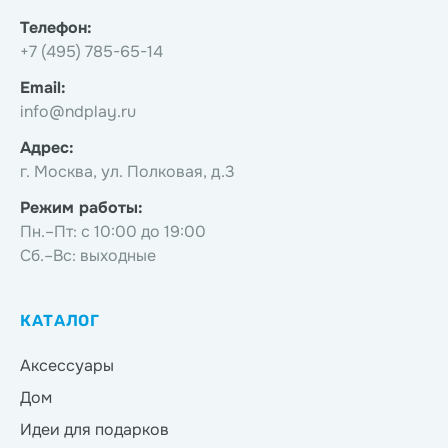
Телефон:
+7 (495) 785-65-14
Email:
info@ndplay.ru
Адрес:
г. Москва, ул. Полковая, д.3
Режим работы:
Пн.–Пт: с 10:00 до 19:00
Сб.–Вс: выходные
КАТАЛОГ
Аксессуары
Дом
Идеи для подарков