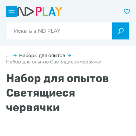
...
→
Наборы для опытов
→
Набор для опытов Светящиеся червячки
Набор для опытов
Светящиеся
червячки