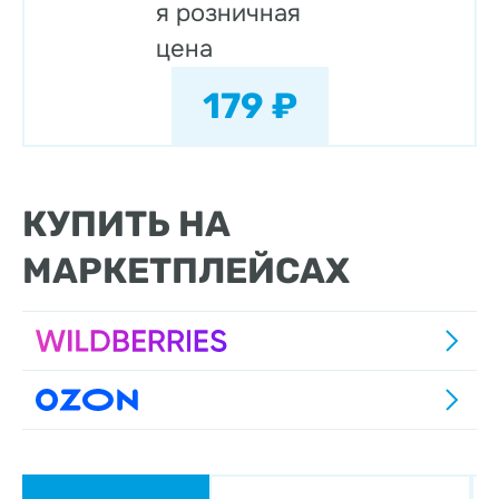
я розничная
цена
179 ₽
КУПИТЬ НА
МАРКЕТПЛЕЙСАХ