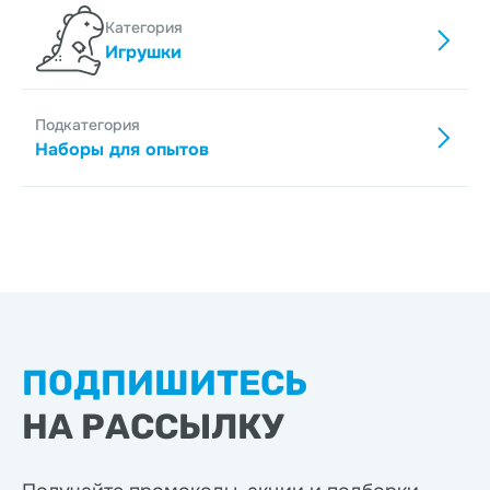
Категория
Игрушки
Подкатегория
Наборы для опытов
ПОДПИШИТЕСЬ
НА РАССЫЛКУ