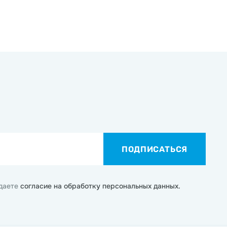
ПОДПИСАТЬСЯ
 даете
согласие на обработку персональных данных.