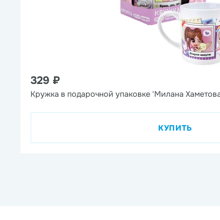
329 ₽
Кружка в подарочной упаковке 'Милана Хаметова
КУПИТЬ