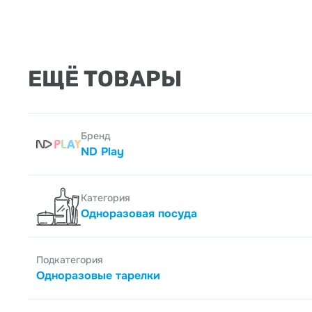
ЕЩЁ ТОВАРЫ
Бренд
ND Play
Категория
Одноразовая посуда
Подкатегория
Одноразовые тарелки