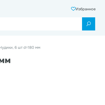
Избранное
Чудики, 6 шт d=180 мм
 мм