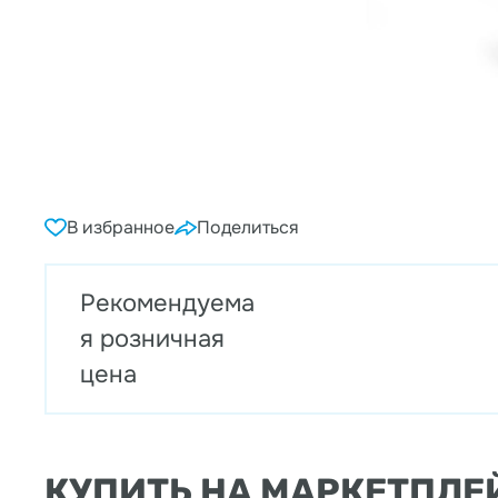
В избранное
Поделиться
Рекомендуема
я розничная
цена
КУПИТЬ НА МАРКЕТПЛЕ