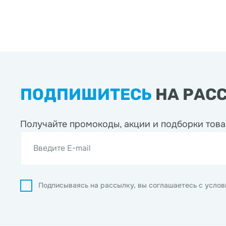
ПОДПИШИТЕСЬ
НА РАС
Получайте промокоды, акции
и подборки това
Введите E-mail
Подписываясь на рассылку, вы соглашаетесь с усло