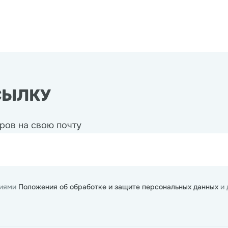
СЫЛКУ
ров на свою почту
виями
Положения об обработке и защите персональных данных
и