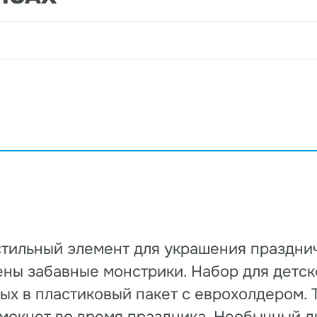
стильный элемент для украшения праздни
ены забавные монстрики. Набор для детск
ых в пластиковый пакет с еврохолдером. 