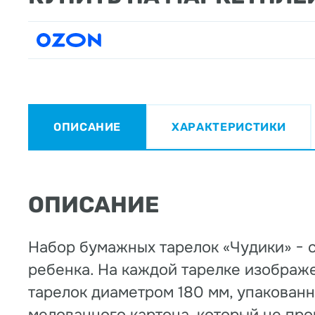
ОПИСАНИЕ
ХАРАКТЕРИСТИКИ
ОПИСАНИЕ
Набор бумажных тарелок «Чудики» − 
ребенка. На каждой тарелке изображ
тарелок диаметром 180 мм, упакованн