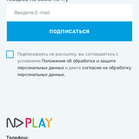
Введите E-mail
ПОДПИСАТЬСЯ
Подписываясь на рассылку, вы соглашаетесь с
условиями
Положения об обработке и защите
персональных данных
и даете
согласие на обработку
персональных данных.
Телефон: