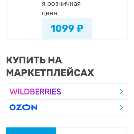
я розничная
цена
1099 ₽
КУПИТЬ НА
МАРКЕТПЛЕЙСАХ