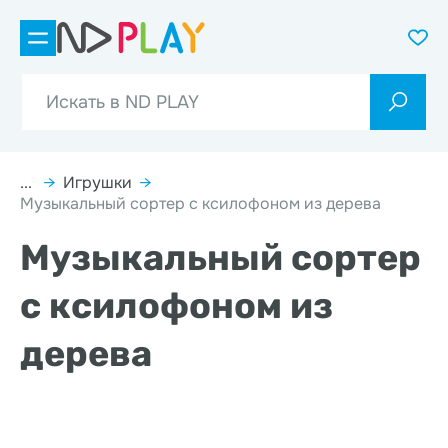
...
→
Игрушки
→
Музыкальный сортер с ксилофоном из дерева
Музыкальный сортер
с ксилофоном из
дерева