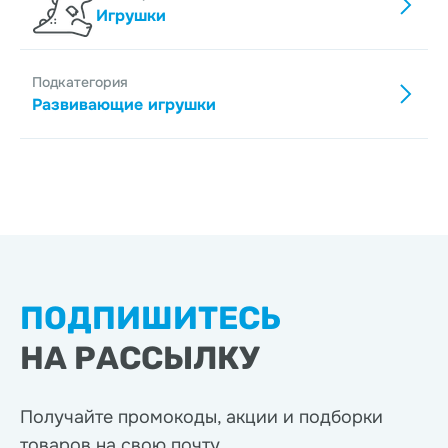
Игрушки
Подкатегория
Развивающие игрушки
ПОДПИШИТЕСЬ
НА РАССЫЛКУ
Получайте промокоды, акции
и подборки
товаров на свою почту