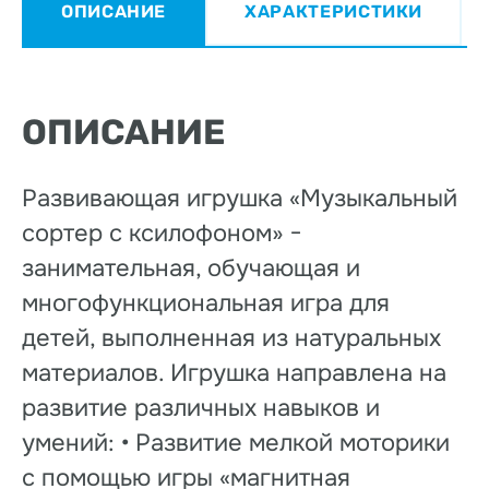
ОПИСАНИЕ
ХАРАКТЕРИСТИКИ
ОПИСАНИЕ
Развивающая игрушка «Музыкальный
сортер с ксилофоном» −
занимательная, обучающая и
многофункциональная игра для
детей, выполненная из натуральных
материалов. Игрушка направлена на
развитие различных навыков и
умений: • Развитие мелкой моторики
с помощью игры «магнитная