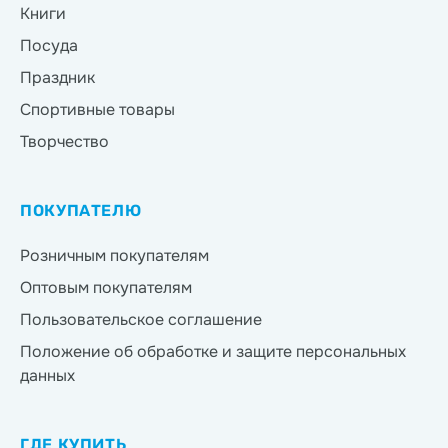
Книги
Посуда
Праздник
Спортивные товары
Творчество
ПОКУПАТЕЛЮ
Розничным покупателям
Оптовым покупателям
Пользовательское соглашение
Положение об обработке и защите персональных
данных
ГДЕ КУПИТЬ