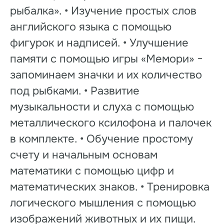
рыбалка». • Изучение простых слов
английского языка с помощью
фигурок и надписей. • Улучшение
памяти с помощью игры «Мемори» −
запоминаем значки и их количество
под рыбками. • Развитие
музыкальности и слуха с помощью
металлического ксилофона и палочек
в комплекте. • Обучение простому
счету и начальным основам
математики с помощью цифр и
математических знаков. • Тренировка
логического мышления с помощью
изображений животных и их пищи.