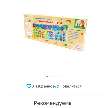
В избранное
Поделиться
Рекомендуема