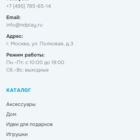
+7 (495) 785-65-14
Email:
info@ndplay.ru
Адрес:
г. Москва, ул. Полковая, д.3
Режим работы:
Пн.–Пт: с 10:00 до 19:00
Сб.–Вс: выходные
КАТАЛОГ
Аксессуары
Дом
Идеи для подарков
Игрушки