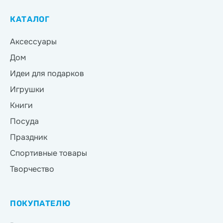
КАТАЛОГ
Аксессуары
Дом
Идеи для подарков
Игрушки
Книги
Посуда
Праздник
Спортивные товары
Творчество
ПОКУПАТЕЛЮ