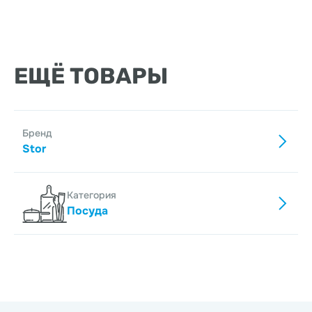
ЕЩЁ ТОВАРЫ
Бренд
Stor
Категория
Посуда