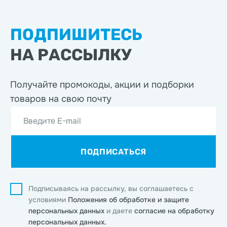
ПОДПИШИТЕСЬ
НА РАССЫЛКУ
Получайте промокоды, акции
и подборки
товаров на свою почту
Введите E-mail
ПОДПИСАТЬСЯ
Подписываясь на рассылку, вы соглашаетесь с
условиями
Положения об обработке и защите
персональных данных
и даете
согласие на обработку
персональных данных.