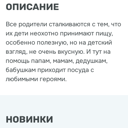
ОПИСАНИЕ
Все родители сталкиваются с тем, что
их дети неохотно принимают пищу,
особенно полезную, но на детский
взгляд, не очень вкусную. И тут на
помощь папам, мамам, дедушкам,
бабушкам приходит посуда с
любимыми героями.
НОВИНКИ