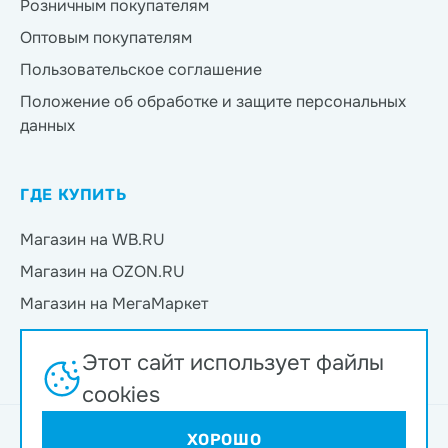
Розничным покупателям
Оптовым покупателям
Пользовательское соглашение
Положение об обработке и защите персональных
данных
ГДЕ КУПИТЬ
Магазин на WB.RU
Магазин на OZON.RU
Магазин на МегаМаркет
Магазин на Яндекс.Маркет
Этот сайт использует файлы
Магазин на Магнит Маркет
cookies
Интернет-магазин ND Play © 2026
ХОРОШО