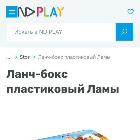
...
→
Stor
→
Ланч-бокс пластиковый Ламы
Ланч-бокс
пластиковый Ламы