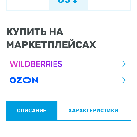
КУПИТЬ НА
МАРКЕТПЛЕЙСАХ
ОПИСАНИЕ
ХАРАКТЕРИСТИКИ