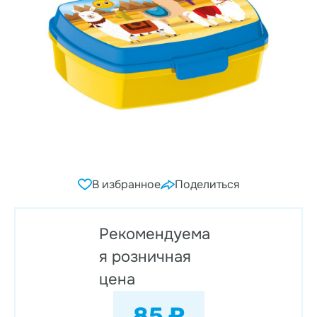
В избранное
Поделиться
Рекомендуема
я розничная
цена
85 ₽