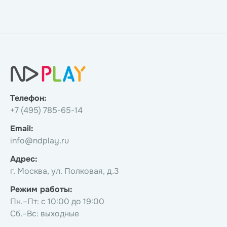
Телефон:
+7 (495) 785-65-14
Email:
info@ndplay.ru
Адрес:
г. Москва, ул. Полковая, д.3
Режим работы:
Пн.–Пт: с 10:00 до 19:00
Сб.–Вс: выходные