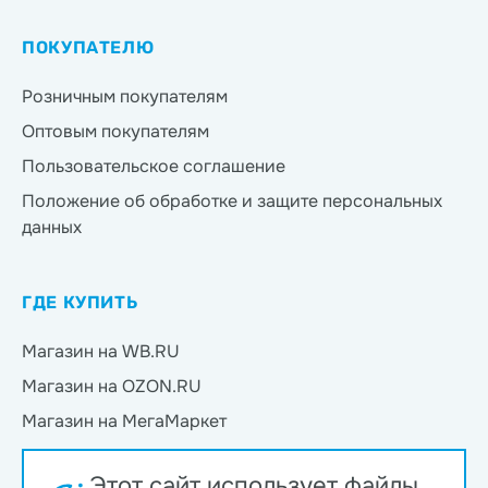
ПОКУПАТЕЛЮ
Розничным покупателям
Оптовым покупателям
Пользовательское соглашение
Положение об обработке и защите персональных
данных
ГДЕ КУПИТЬ
Магазин на WB.RU
Магазин на OZON.RU
Магазин на МегаМаркет
Магазин на Яндекс.Маркет
Этот сайт использует файлы