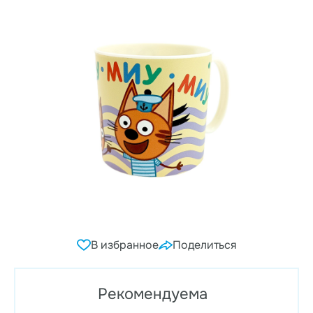
В избранное
Поделиться
Рекомендуема