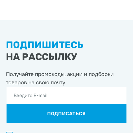
ПОДПИШИТЕСЬ
НА РАССЫЛКУ
Получайте промокоды, акции
и подборки
товаров на свою почту
Введите E-mail
ПОДПИСАТЬСЯ