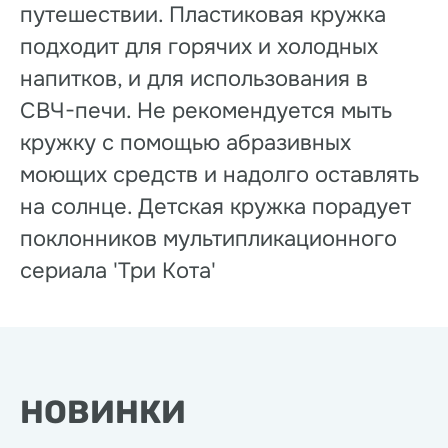
путешествии. Пластиковая кружка
подходит для горячих и холодных
напитков, и для использования в
СВЧ-печи. Не рекомендуется мыть
кружку с помощью абразивных
моющих средств и надолго оставлять
на солнце. Детская кружка порадует
поклонников мультипликационного
сериала 'Три Кота'
НОВИНКИ