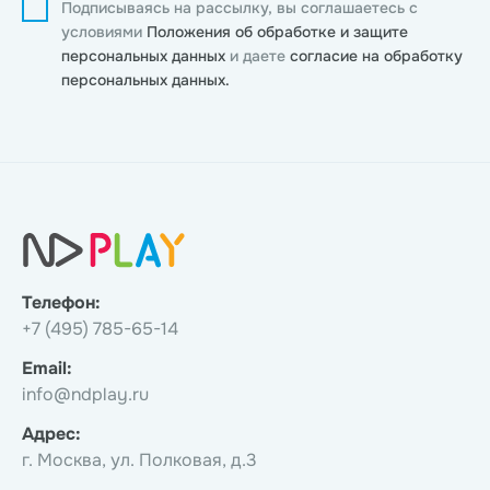
Подписываясь на рассылку, вы соглашаетесь с
условиями
Положения об обработке и защите
персональных данных
и даете
согласие на обработку
персональных данных.
Телефон:
+7 (495) 785-65-14
Email:
info@ndplay.ru
Адрес:
г. Москва, ул. Полковая, д.3