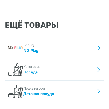
ЕЩЁ ТОВАРЫ
Бренд
ND Play
Категория
Посуда
Подкатегория
Детская посуда