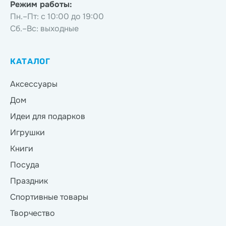
Режим работы:
Пн.–Пт: с 10:00 до 19:00
Сб.–Вс: выходные
КАТАЛОГ
Аксессуары
Дом
Идеи для подарков
Игрушки
Книги
Посуда
Праздник
Спортивные товары
Творчество