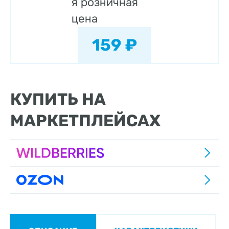
я розничная
цена
159 ₽
КУПИТЬ НА
МАРКЕТПЛЕЙСАХ