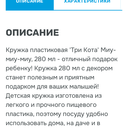
ОПИСАНИЕ
ХАРАКТЕРИСТИКИ
ОПИСАНИЕ
Кружка пластиковая 'Три Кота' Миу-
миу-миу, 280 мл - отличный подарок
ребенку! Кружка 280 мл с декором
станет полезным и приятным
подарком для ваших малышей!
Детская кружка изготовлена из
легкого и прочного пищевого
пластика, поэтому посуду удобно
использовать дома, на даче и в