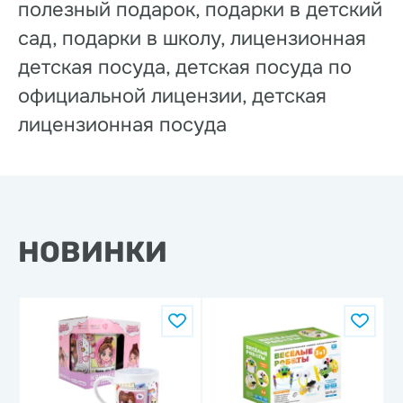
полезный подарок, подарки в детский
сад, подарки в школу, лицензионная
детская посуда, детская посуда по
официальной лицензии, детская
лицензионная посуда
НОВИНКИ