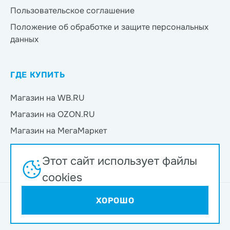
Пользовательское соглашение
Положение об обработке и защите персональных
данных
ГДЕ КУПИТЬ
Магазин на WB.RU
Магазин на OZON.RU
Магазин на МегаМаркет
Магазин на Яндекс.Маркет
Этот сайт использует файлы
Магазин на Магнит Маркет
cookies
Интернет-магазин ND Play © 2026
ХОРОШО