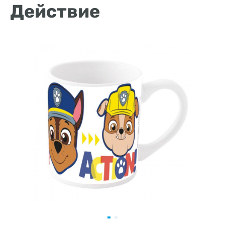
Действие