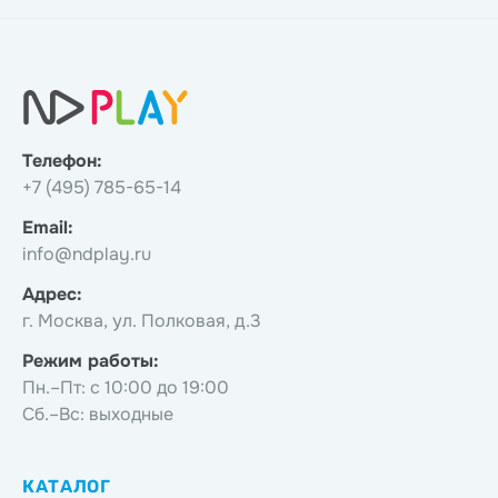
Телефон:
+7 (495) 785-65-14
Email:
info@ndplay.ru
Адрес:
г. Москва, ул. Полковая, д.3
Режим работы:
Пн.–Пт: с 10:00 до 19:00
Сб.–Вс: выходные
КАТАЛОГ