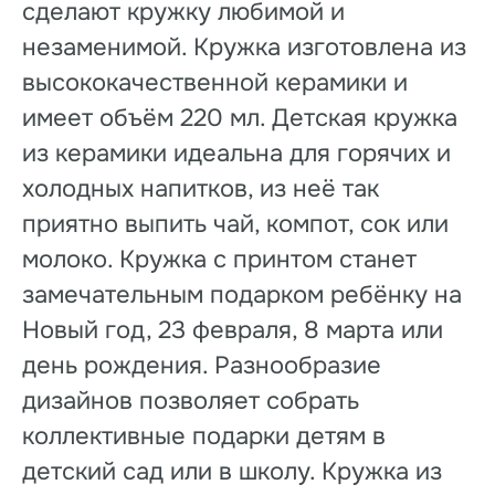
сделают кружку любимой и
незаменимой. Кружка изготовлена из
высококачественной керамики и
имеет объём 220 мл. Детская кружка
из керамики идеальна для горячих и
холодных напитков, из неё так
приятно выпить чай, компот, сок или
молоко. Кружка с принтом станет
замечательным подарком ребёнку на
Новый год, 23 февраля, 8 марта или
день рождения. Разнообразие
дизайнов позволяет собрать
коллективные подарки детям в
детский сад или в школу. Кружка из