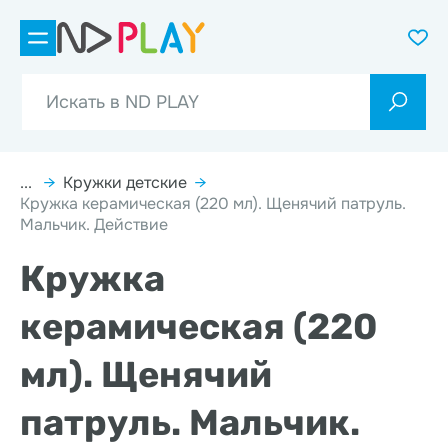
...
→
Кружки детские
→
Кружка керамическая (220 мл). Щенячий патруль.
Мальчик. Действие
Кружка
керамическая (220
мл). Щенячий
патруль. Мальчик.