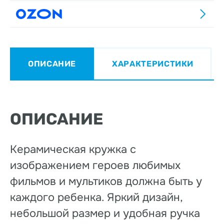
ОПИСАНИЕ
ХАРАКТЕРИСТИКИ
ОПИСАНИЕ
Керамическая кружка с
изображением героев любимых
фильмов и мультиков должна быть у
каждого ребенка. Яркий дизайн,
небольшой размер и удобная ручка