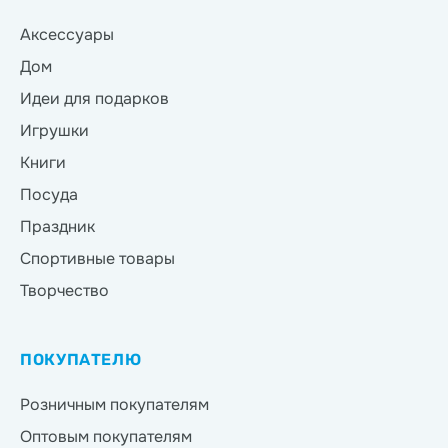
Аксессуары
Дом
Идеи для подарков
Игрушки
Книги
Посуда
Праздник
Спортивные товары
Творчество
ПОКУПАТЕЛЮ
Розничным покупателям
Оптовым покупателям