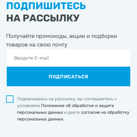
ПОДПИШИТЕСЬ
НА РАССЫЛКУ
Получайте промокоды, акции
и подборки
товаров на свою почту
Введите E-mail
ПОДПИСАТЬСЯ
Подписываясь на рассылку, вы соглашаетесь с
условиями
Положения об обработке и защите
персональных данных
и даете
согласие на обработку
персональных данных.