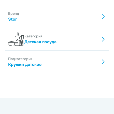
Бренд
Stor
Категория
Детская посуда
Подкатегория
Кружки детские