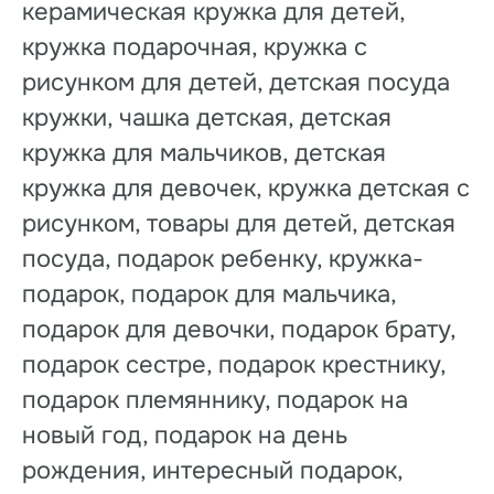
керамическая кружка для детей,
кружка подарочная, кружка с
рисунком для детей, детская посуда
кружки, чашка детская, детская
кружка для мальчиков, детская
кружка для девочек, кружка детская с
рисунком, товары для детей, детская
посуда, подарок ребенку, кружка-
подарок, подарок для мальчика,
подарок для девочки, подарок брату,
подарок сестре, подарок крестнику,
подарок племяннику, подарок на
новый год, подарок на день
рождения, интересный подарок,