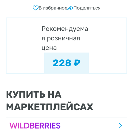
В избранное
Поделиться
Рекомендуема
я розничная
цена
228 ₽
КУПИТЬ НА
МАРКЕТПЛЕЙСАХ