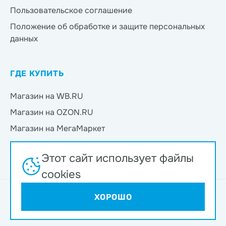
Пользовательское соглашение
Положение об обработке и защите персональных
данных
ГДЕ КУПИТЬ
Магазин на WB.RU
Магазин на OZON.RU
Магазин на МегаМаркет
Магазин на Яндекс.Маркет
Этот сайт использует файлы
Магазин на Магнит Маркет
cookies
Интернет-магазин ND Play © 2026
ХОРОШО