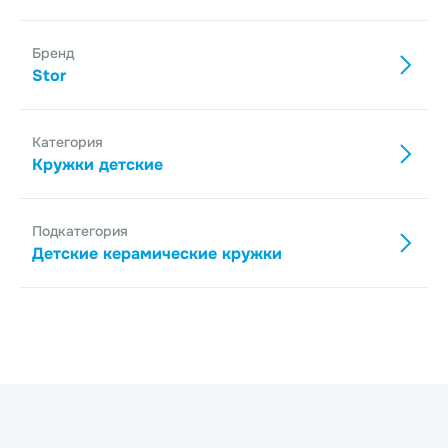
Бренд
Stor
Категория
Кружки детские
Подкатегория
Детские керамические кружки