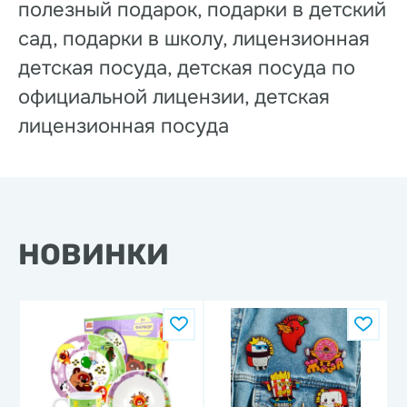
полезный подарок, подарки в детский
сад, подарки в школу, лицензионная
детская посуда, детская посуда по
официальной лицензии, детская
лицензионная посуда
НОВИНКИ