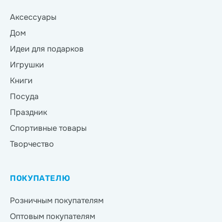
Аксессуары
Дом
Идеи для подарков
Игрушки
Книги
Посуда
Праздник
Спортивные товары
Творчество
ПОКУПАТЕЛЮ
Розничным покупателям
Оптовым покупателям