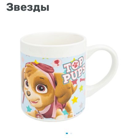
Звезды