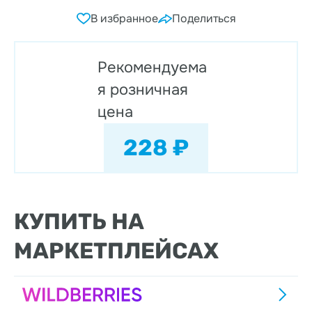
В избранное
Поделиться
Рекомендуема
я розничная
цена
228 ₽
КУПИТЬ НА
МАРКЕТПЛЕЙСАХ