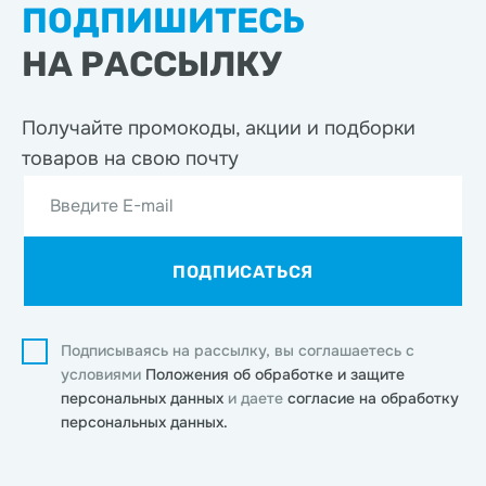
ПОДПИШИТЕСЬ
НА РАССЫЛКУ
Получайте промокоды, акции
и подборки
товаров на свою почту
Введите E-mail
ПОДПИСАТЬСЯ
Подписываясь на рассылку, вы соглашаетесь с
условиями
Положения об обработке и защите
персональных данных
и даете
согласие на обработку
персональных данных.