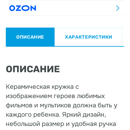
ОПИСАНИЕ
ХАРАКТЕРИСТИКИ
ОПИСАНИЕ
Керамическая кружка с
изображением героев любимых
фильмов и мультиков должна быть у
каждого ребенка. Яркий дизайн,
небольшой размер и удобная ручка