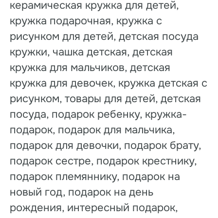
керамическая кружка для детей,
кружка подарочная, кружка с
рисунком для детей, детская посуда
кружки, чашка детская, детская
кружка для мальчиков, детская
кружка для девочек, кружка детская с
рисунком, товары для детей, детская
посуда, подарок ребенку, кружка-
подарок, подарок для мальчика,
подарок для девочки, подарок брату,
подарок сестре, подарок крестнику,
подарок племяннику, подарок на
новый год, подарок на день
рождения, интересный подарок,