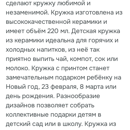
сделают кружку любимой и
незаменимой. Кружка изготовлена из
высококачественной керамики и
имеет объём 220 мл. Детская кружка
из керамики идеальна для горячих и
холодных напитков, из неё так
приятно выпить чай, компот, сок или
молоко. Кружка с принтом станет
замечательным подарком ребёнку на
Новый год, 23 февраля, 8 марта или
день рождения. Разнообразие
дизайнов позволяет собрать
коллективные подарки детям в
детский сад или в школу. Кружка из