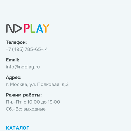
Телефон:
+7 (495) 785-65-14
Email:
info@ndplay.ru
Адрес:
г. Москва, ул. Полковая, д.3
Режим работы:
Пн.–Пт: с 10:00 до 19:00
Сб.–Вс: выходные
КАТАЛОГ