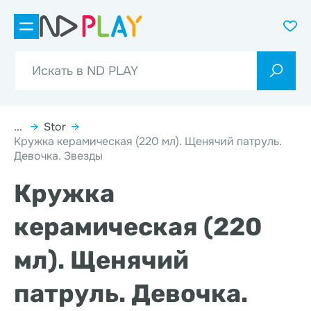
...
→
Stor
→
Кружка керамическая (220 мл). Щенячий патруль.
Девочка. Звезды
Кружка
керамическая (220
мл). Щенячий
патруль. Девочка.