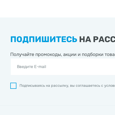
ПОДПИШИТЕСЬ
НА РАС
Получайте промокоды, акции
и подборки това
Введите E-mail
Подписываясь на рассылку, вы соглашаетесь с усло