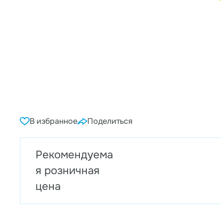
В избранное
Поделиться
Рекомендуема
я розничная
цена