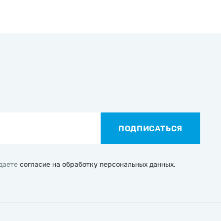
ПОДПИСАТЬСЯ
 даете
согласие на обработку персональных данных.