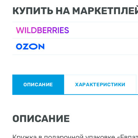
КУПИТЬ НА МАРКЕТПЛЕ
ОПИСАНИЕ
ХАРАКТЕРИСТИКИ
ОПИСАНИЕ
Кружка в подарочной упаковке «Евпат