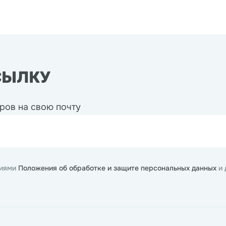
СЫЛКУ
ров на свою почту
виями
Положения об обработке и защите персональных данных
и