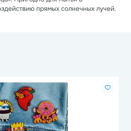
оздействию прямых солнечных лучей.