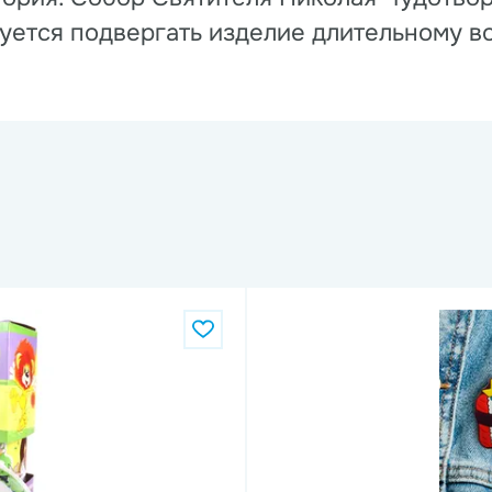
ется подвергать изделие длительному в