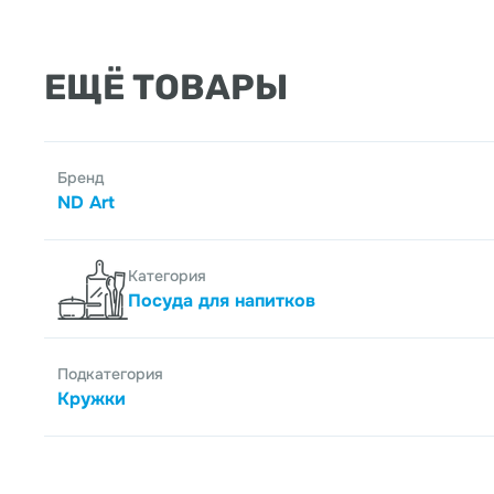
ЕЩЁ ТОВАРЫ
Бренд
ND Art
Категория
Посуда для напитков
Подкатегория
Кружки