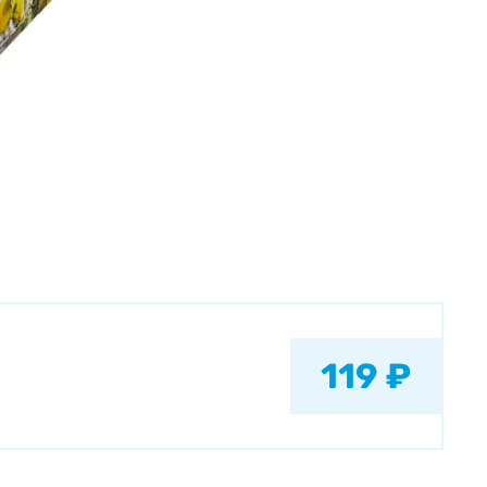
119 ₽