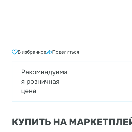
В избранное
Поделиться
Рекомендуема
я розничная
цена
КУПИТЬ НА МАРКЕТПЛЕ