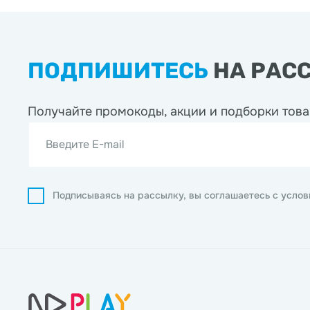
ПОДПИШИТЕСЬ
НА РАС
Получайте промокоды, акции
и подборки това
Введите E-mail
Подписываясь на рассылку, вы соглашаетесь с усло