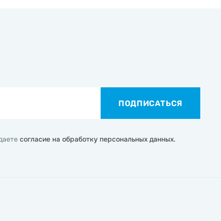
ПОДПИСАТЬСЯ
 даете
согласие на обработку персональных данных.