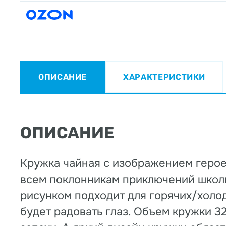
ОПИСАНИЕ
ХАРАКТЕРИСТИКИ
ОПИСАНИЕ
Кружка чайная с изображением герое
всем поклонникам приключений школь
рисунком подходит для горячих/холод
будет радовать глаз. Объем кружки 3