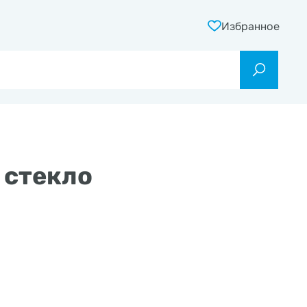
Избранное
 стекло