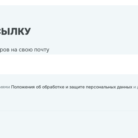
СЫЛКУ
ров на свою почту
виями
Положения об обработке и защите персональных данных
и