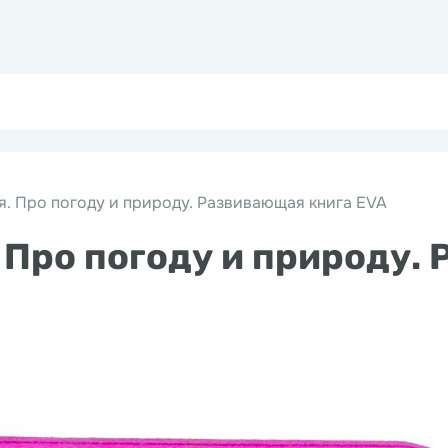
. Про погоду и природу. Развивающая книга EVA
 Про погоду и природу.