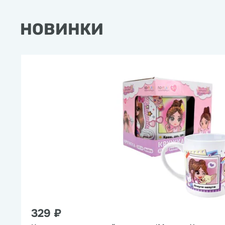
НОВИНКИ
329 ₽