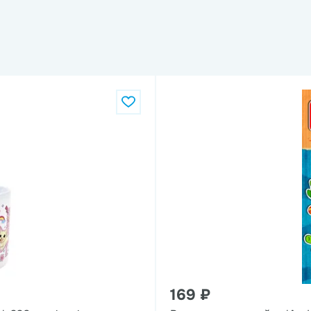
169 ₽