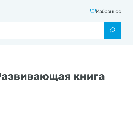
Избранное
 Развивающая книга