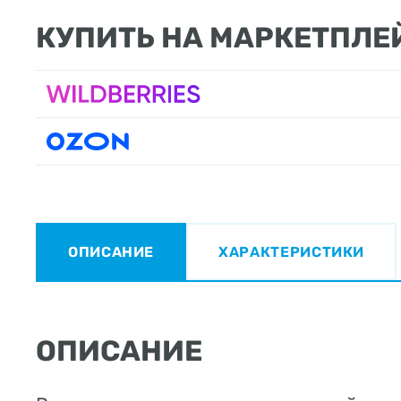
КУПИТЬ НА МАРКЕТПЛЕ
ОПИСАНИЕ
ХАРАКТЕРИСТИКИ
ОПИСАНИЕ