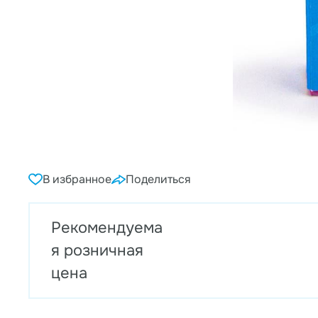
В избранное
Поделиться
Рекомендуема
я розничная
цена