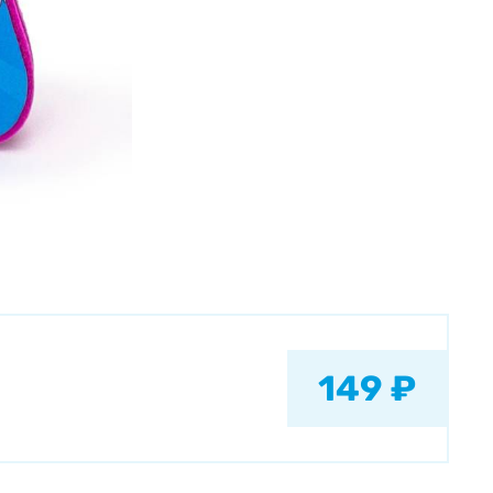
149 ₽