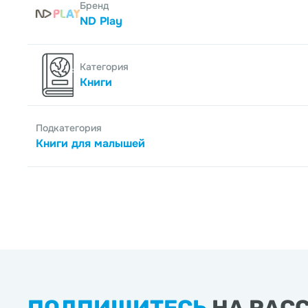
Бренд
ND Play
Категория
Книги
Подкатегория
Книги для малышей